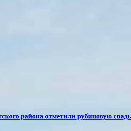
ского района отметили рубиновую свадь