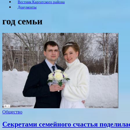
Вестник Каргатского района
Документы
год семьи
Общество
Секретами семейного счастья поделилас