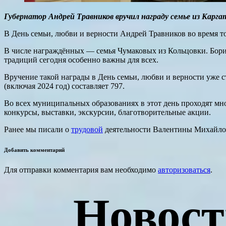
Губернатор Андрей Травников вручил награду семье из Карга
В День семьи, любви и верности Андрей Травников во время 
В числе награждённых — семья Чумаковых из Кольцовки. Борис
традиций сегодня особенно важны для всех.
Вручение такой награды в День семьи, любви и верности уже 
(включая 2024 год) составляет 797.
Во всех муниципальных образованиях в этот день проходят мн
конкурсы, выставки, экскурсии, благотворительные акции.
Ранее мы писали о
трудовой
деятельности Валентины Михайло
Добавить комментарий
Для отправки комментария вам необходимо
авторизоваться
.