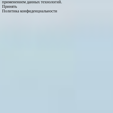
применением данных технологий.
Принять
Политика конфиденциальности