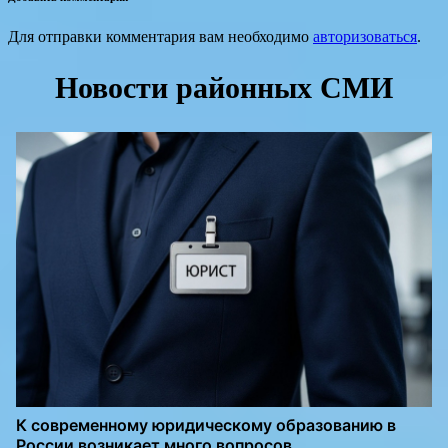
Для отправки комментария вам необходимо
авторизоваться
.