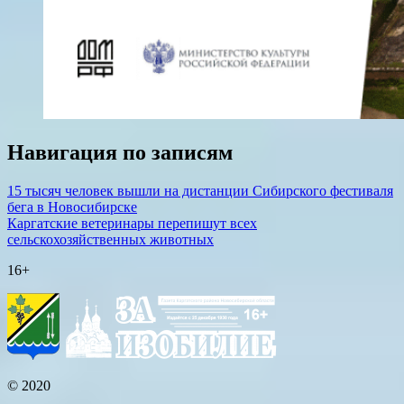
Навигация по записям
15 тысяч человек вышли на дистанции Сибирского фестиваля
бега в Новосибирске
Каргатские ветеринары перепишут всех
сельскохозяйственных животных
16+
© 2020