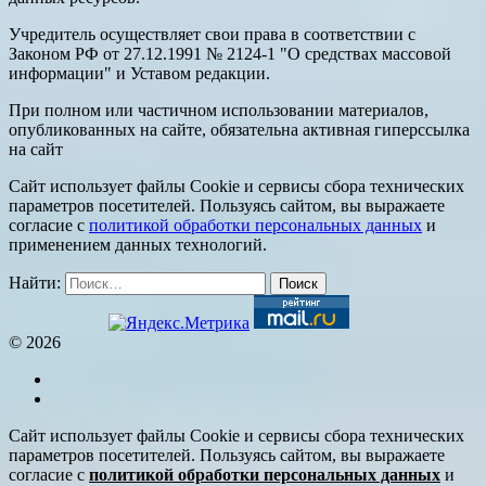
Учредитель осуществляет свои права в соответствии с
Законом РФ от 27.12.1991 № 2124-1 "О средствах массовой
информации" и Уставом редакции.
При полном или частичном использовании материалов,
опубликованных на сайте, обязательна активная гиперссылка
на сайт
Сайт использует файлы Cookie и сервисы сбора технических
параметров посетителей. Пользуясь сайтом, вы выражаете
согласие с
политикой обработки персональных данных
и
применением данных технологий.
Найти:
© 2026
Сайт использует файлы Cookie и сервисы сбора технических
параметров посетителей. Пользуясь сайтом, вы выражаете
согласие с
политикой обработки персональных данных
и