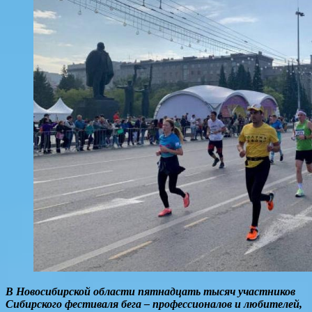
В Новосибирской области пятнадцать тысяч участников
Сибирского фестиваля бега – профессионалов и любителей,