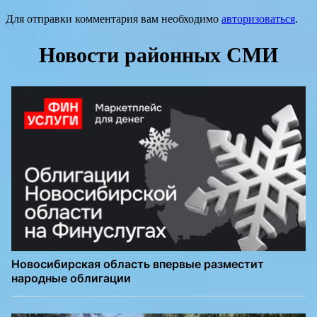
Для отправки комментария вам необходимо
авторизоваться
.