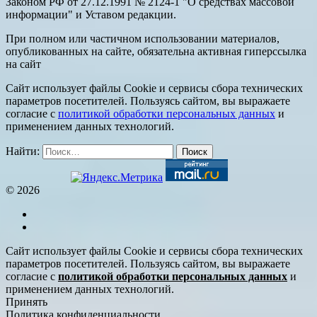
Законом РФ от 27.12.1991 № 2124-1 "О средствах массовой
информации" и Уставом редакции.
При полном или частичном использовании материалов,
опубликованных на сайте, обязательна активная гиперссылка
на сайт
Сайт использует файлы Cookie и сервисы сбора технических
параметров посетителей. Пользуясь сайтом, вы выражаете
согласие с
политикой обработки персональных данных
и
применением данных технологий.
Найти:
© 2026
Сайт использует файлы Cookie и сервисы сбора технических
параметров посетителей. Пользуясь сайтом, вы выражаете
согласие с
политикой обработки персональных данных
и
применением данных технологий.
Принять
Политика конфиденциальности