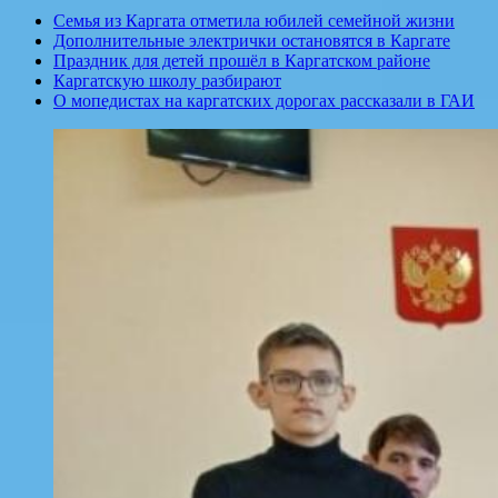
Семья из Каргата отметила юбилей семейной жизни
Дополнительные электрички остановятся в Каргате
Праздник для детей прошёл в Каргатском районе
Каргатскую школу разбирают
О мопедистах на каргатских дорогах рассказали в ГАИ