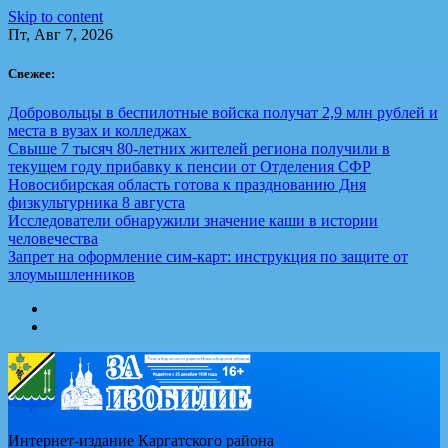
Skip to content
Пт, Авг 7, 2026
Свежее:
Добровольцы в беспилотные войска получат 2,9 млн рублей и
места в вузах и колледжах
Свыше 7 тысяч 80-летних жителей региона получили в
текущем году прибавку к пенсии от Отделения СФР
Новосибирская область готова к празднованию Дня
физкультурника 8 августа
Исследователи обнаружили значение каши в истории
человечества
Запрет на оформление сим-карт: инструкция по защите от
злоумышленников
Интернет-издание Каргатского района