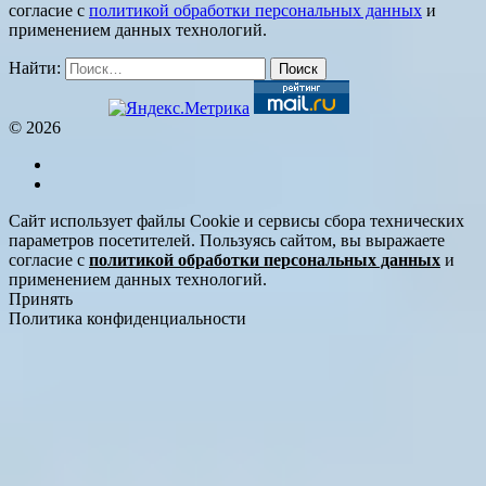
согласие с
политикой обработки персональных данных
и
применением данных технологий.
Найти:
© 2026
Сайт использует файлы Cookie и сервисы сбора технических
параметров посетителей. Пользуясь сайтом, вы выражаете
согласие с
политикой обработки персональных данных
и
применением данных технологий.
Принять
Политика конфиденциальности