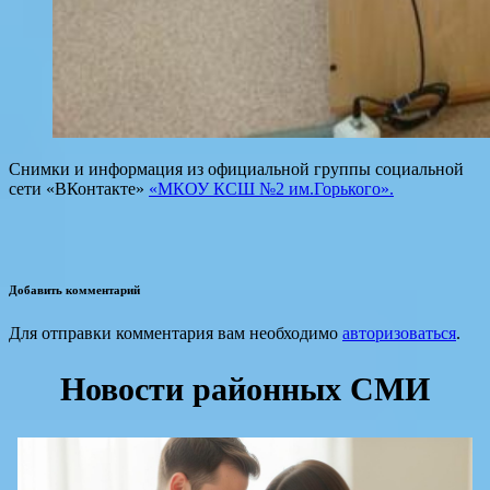
Снимки и информация из официальной группы социальной
сети «ВКонтакте»
«МКОУ КСШ №2 им.Горького».
Добавить комментарий
Для отправки комментария вам необходимо
авторизоваться
.