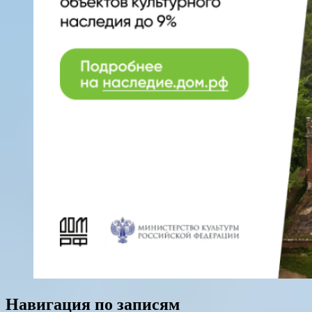
Навигация по записям