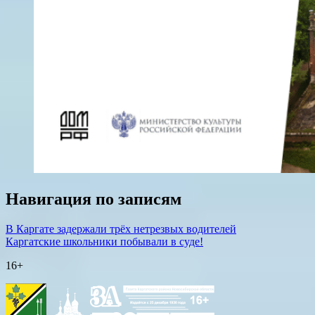
Навигация по записям
В Каргате задержали трёх нетрезвых водителей
Каргатские школьники побывали в суде!
16+