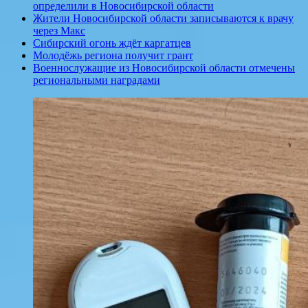
определили в Новосибирской области
Жители Новосибирской области записываются к врачу
через Макс
Сибирский огонь ждёт каргатцев
Молодёжь региона получит грант
Военнослужащие из Новосибирской области отмечены
региональными наградами