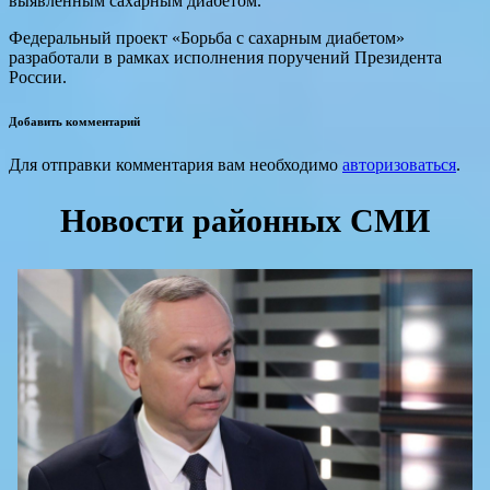
выявленным сахарным диабетом.
Федеральный проект «Борьба с сахарным диабетом»
разработали в рамках исполнения поручений Президента
России.
Добавить комментарий
Для отправки комментария вам необходимо
авторизоваться
.