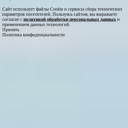
Сайт использует файлы Cookie и сервисы сбора технических
параметров посетителей. Пользуясь сайтом, вы выражаете
согласие с
политикой обработки персональных данных
и
применением данных технологий.
Принять
Политика конфиденциальности