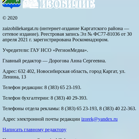
© 2020
zaizobiliekargat.ru (интернет-издание Каргатского района —
сетевое издание). Реестровая запись Эл № ФС77-81036 от 30
апреля 2021 г. зарегистрирована Роскомнадзором.
Учредители: ГАУ НСО «РегионМедиа».
Главный редактор — Дорогова Анна Сергеевна.
Адрес: 632 402, Новосибирская область, город Каргат, ул.
Ленина, 13
Телефон редакции: 8 (383) 65 23-193.
Телефон бухгалтерии: 8 (383) 40 29-393.
Телефоны отдела рекламы: 8 (383) 65 23-193, 8 (383) 40 22-363.
Адрес электронной почты редакции
izorek@yandex.ru
Написать главному редактору