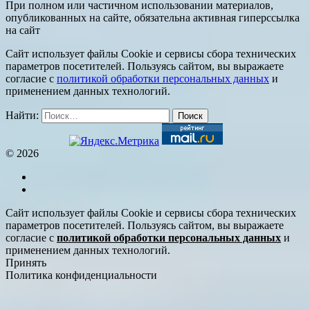
При полном или частичном использовании материалов,
опубликованных на сайте, обязательна активная гиперссылка
на сайт
Сайт использует файлы Cookie и сервисы сбора технических
параметров посетителей. Пользуясь сайтом, вы выражаете
согласие с
политикой обработки персональных данных
и
применением данных технологий.
Найти:
© 2026
Сайт использует файлы Cookie и сервисы сбора технических
параметров посетителей. Пользуясь сайтом, вы выражаете
согласие с
политикой обработки персональных данных
и
применением данных технологий.
Принять
Политика конфиденциальности