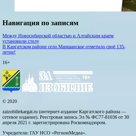
Навигация по записям
Между Новосибирской областью и Алтайским краем
установили стелу
В Каргатском районе село Маршанское отметило своё 135-
летие!
16+
© 2020
zaizobiliekargat.ru (интернет-издание Каргатского района —
сетевое издание). Реестровая запись Эл № ФС77-81036 от 30
апреля 2021 г. зарегистрирована Роскомнадзором.
Учредители: ГАУ НСО «РегионМедиа».