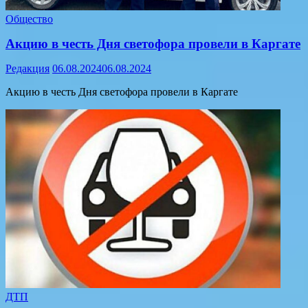
Общество
Акцию в честь Дня светофора провели в Каргате
Редакция
06.08.2024
06.08.2024
Акцию в честь Дня светофора провели в Каргате
ДТП