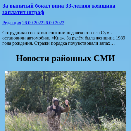
За выпитый бокал вина 33-летняя женщина
заплатит штраф
Редакция
26.09.2022
26.09.2022
Сотрудники госавтоинспекции недалеко от села Сумы
остановили автомобиль «Киа». За рулём была женщина 1989
года рождения. Стражи порядка почувствовали запах…