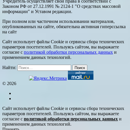
Учредитель осуществляет свои права в соответствии с
Законом РФ от 27.12.1991 № 2124-1 "О средствах массовой
информации" и Уставом редакции.
При полном или частичном использовании материалов,
опубликованных на сайте, обязательна активная гиперссылка
на сайт
Сайт использует файлы Cookie и сервисы сбора технических
параметров посетителей. Пользуясь сайтом, вы выражаете
согласие с
политикой обработки персональных данных
и
применением данных технологий.
Найти:
© 2026
Сайт использует файлы Cookie и сервисы сбора технических
параметров посетителей. Пользуясь сайтом, вы выражаете
согласие с
политикой обработки персональных данных
и
применением данных технологий.
Принять