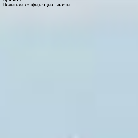
Политика конфиденциальности