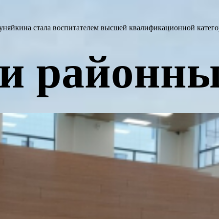
 Суняйкина стала воспитателем высшей квалификационной катего