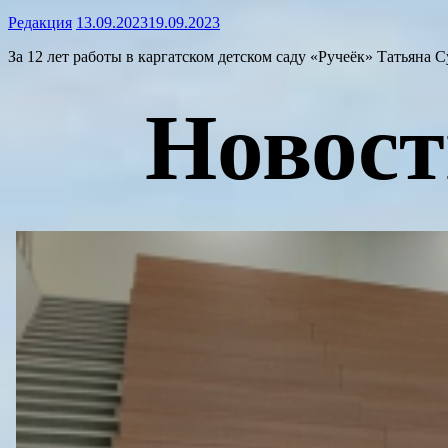
Редакция
13.09.2023
19.09.2023
За 12 лет работы в каргатском детском саду «Ручеёк» Татьяна