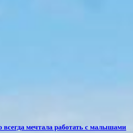
о всегда мечтала работать с малышами