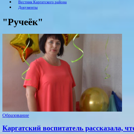
Вестник Каргатского района
Документы
"Ручеёк"
Образование
Каргатский воспитатель рассказала, чт