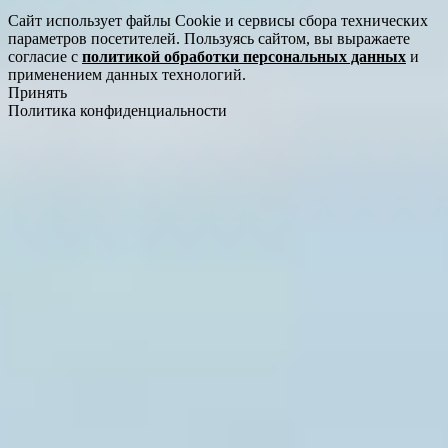
Сайт использует файлы Cookie и сервисы сбора технических
параметров посетителей. Пользуясь сайтом, вы выражаете
согласие с
политикой обработки персональных данных
и
применением данных технологий.
Принять
Политика конфиденциальности