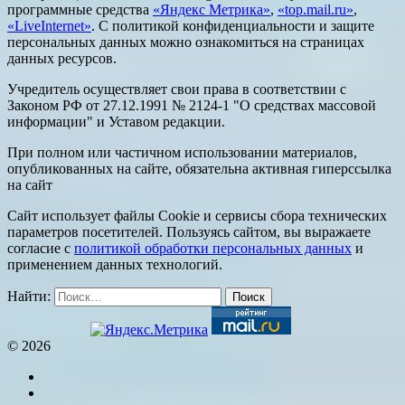
программные средства
«Яндекс Метрика»
,
«top.mail.ru»
,
«LiveInternet»
. С политикой конфиденциальности и защите
персональных данных можно ознакомиться на страницах
данных ресурсов.
Учредитель осуществляет свои права в соответствии с
Законом РФ от 27.12.1991 № 2124-1 "О средствах массовой
информации" и Уставом редакции.
При полном или частичном использовании материалов,
опубликованных на сайте, обязательна активная гиперссылка
на сайт
Сайт использует файлы Cookie и сервисы сбора технических
параметров посетителей. Пользуясь сайтом, вы выражаете
согласие с
политикой обработки персональных данных
и
применением данных технологий.
Найти:
© 2026