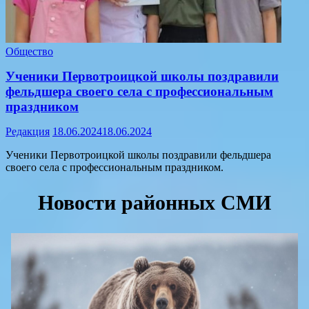
Общество
Ученики Первотроицкой школы поздравили
фельдшера своего села с профессиональным
праздником
Редакция
18.06.2024
18.06.2024
Ученики Первотроицкой школы поздравили фельдшера
своего села с профессиональным праздником.