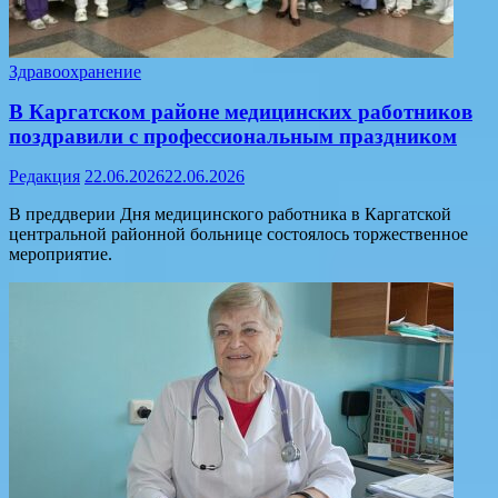
Здравоохранение
В Каргатском районе медицинских работников
поздравили с профессиональным праздником
Редакция
22.06.2026
22.06.2026
В преддверии Дня медицинского работника в Каргатской
центральной районной больнице состоялось торжественное
мероприятие.