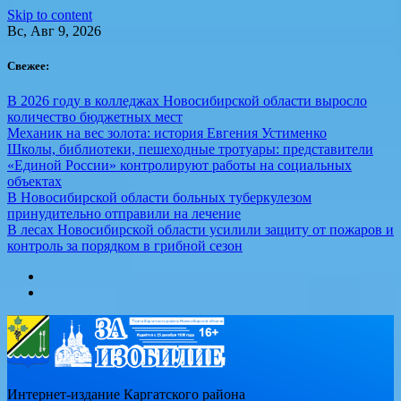
Skip to content
Вс, Авг 9, 2026
Свежее:
В 2026 году в колледжах Новосибирской области выросло
количество бюджетных мест
Механик на вес золота: история Евгения Устименко
Школы, библиотеки, пешеходные тротуары: представители
«Единой России» контролируют работы на социальных
объектах
В Новосибирской области больных туберкулезом
принудительно отправили на лечение
В лесах Новосибирской области усилили защиту от пожаров и
контроль за порядком в грибной сезон
Интернет-издание Каргатского района