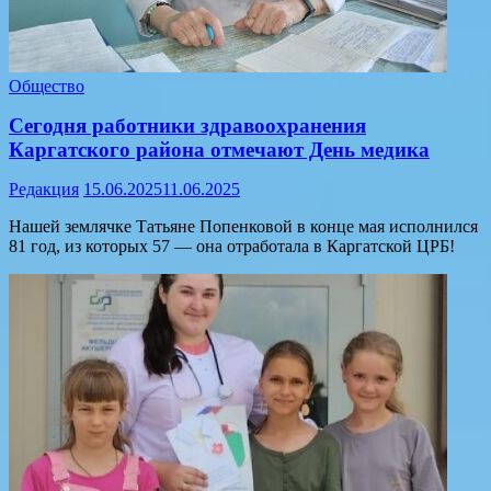
Общество
Сегодня работники здравоохранения
Каргатского района отмечают День медика
Редакция
15.06.2025
11.06.2025
Нашей землячке Татьяне Попенковой в конце мая исполнился
81 год, из которых 57 — она отработала в Каргатской ЦРБ!