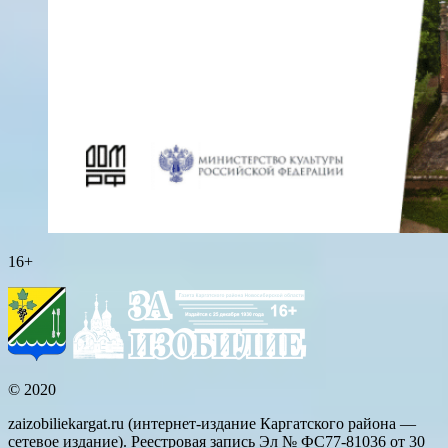
16+
© 2020
zaizobiliekargat.ru (интернет-издание Каргатского района —
сетевое издание). Реестровая запись Эл № ФС77-81036 от 30