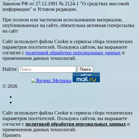
Законом РФ от 27.12.1991 № 2124-1 "О средствах массовой
информации" и Уставом редакции.
При полном или частичном использовании материалов,
опубликованных на сайте, обязательна активная гиперссылка
на сайт
Сайт использует файлы Cookie и сервисы сбора технических
параметров посетителей. Пользуясь сайтом, вы выражаете
согласие с
политикой обработки персональных данных
и
применением данных технологий.
Найти:
© 2026
Сайт использует файлы Cookie и сервисы сбора технических
параметров посетителей. Пользуясь сайтом, вы выражаете
согласие с
политикой обработки персональных данных
и
применением данных технологий.
Принять