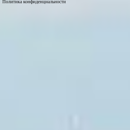
Политика конфиденциальности