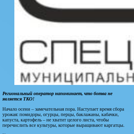
Региональный оператор напоминает, что ботва не
является ТКО!
Начало осени – замечательная пора. Наступает время сбора
урожая: помидоры, огурцы, перцы, баклажаны, кабачки,
капуста, картофель – не хватит целого листа, чтобы
перечислить все культуры, которые выращивают каргатцы.