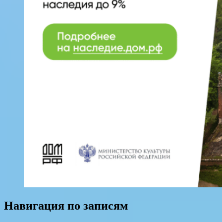
Навигация по записям