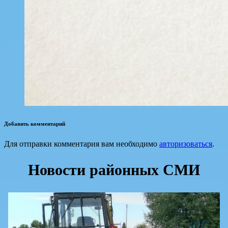
Добавить комментарий
Для отправки комментария вам необходимо
авторизоваться
.