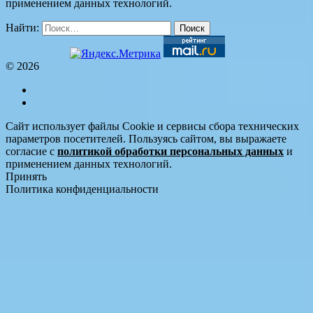
применением данных технологий.
Найти:
© 2026
Сайт использует файлы Cookie и сервисы сбора технических
параметров посетителей. Пользуясь сайтом, вы выражаете
согласие с
политикой обработки персональных данных
и
применением данных технологий.
Принять
Политика конфиденциальности