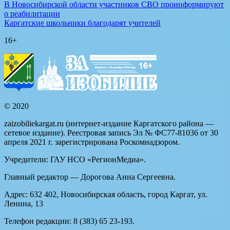
В Новосибирской области участников СВО проинформируют
о реабилитации
Каргатские школьники благодарят учителей
16+
© 2020
zaizobiliekargat.ru (интернет-издание Каргатского района —
сетевое издание). Реестровая запись Эл № ФС77-81036 от 30
апреля 2021 г. зарегистрирована Роскомнадзором.
Учредители: ГАУ НСО «РегионМедиа».
Главный редактор — Дорогова Анна Сергеевна.
Адрес: 632 402, Новосибирская область, город Каргат, ул.
Ленина, 13
Телефон редакции: 8 (383) 65 23-193.