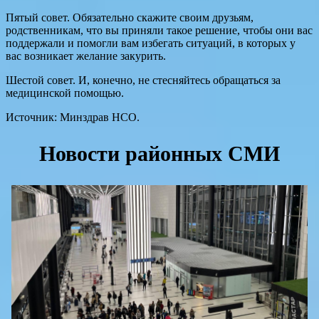
Пятый совет. Обязательно скажите своим друзьям,
родственникам, что вы приняли такое решение, чтобы они вас
поддержали и помогли вам избегать ситуаций, в которых у
вас возникает желание закурить.
Шестой совет. И, конечно, не стесняйтесь обращаться за
медицинской помощью.
Источник: Минздрав НСО.