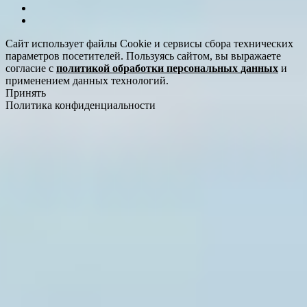
Сайт использует файлы Cookie и сервисы сбора технических
параметров посетителей. Пользуясь сайтом, вы выражаете
согласие с
политикой обработки персональных данных
и
применением данных технологий.
Принять
Политика конфиденциальности