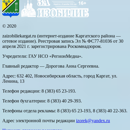
© 2020
zaizobiliekargat.ru (интернет-издание Каргатского района —
сетевое издание). Реестровая запись Эл № ФС77-81036 от 30
апреля 2021 г. зарегистрирована Роскомнадзором.
Учредители: ГАУ НСО «РегионМедиа».
Главный редактор — Дорогова Анна Сергеевна.
Адрес: 632 402, Новосибирская область, город Каргат, ул.
Ленина, 13
Телефон редакции: 8 (383) 65 23-193.
Телефон бухгалтерии: 8 (383) 40 29-393.
Телефоны отдела рекламы: 8 (383) 65 23-193, 8 (383) 40 22-363.
Адрес электронной почты редакции
izorek@yandex.ru