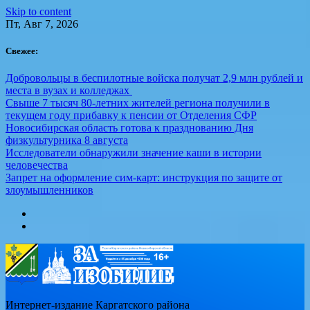
Skip to content
Пт, Авг 7, 2026
Свежее:
Добровольцы в беспилотные войска получат 2,9 млн рублей и
места в вузах и колледжах
Свыше 7 тысяч 80-летних жителей региона получили в
текущем году прибавку к пенсии от Отделения СФР
Новосибирская область готова к празднованию Дня
физкультурника 8 августа
Исследователи обнаружили значение каши в истории
человечества
Запрет на оформление сим-карт: инструкция по защите от
злоумышленников
Интернет-издание Каргатского района