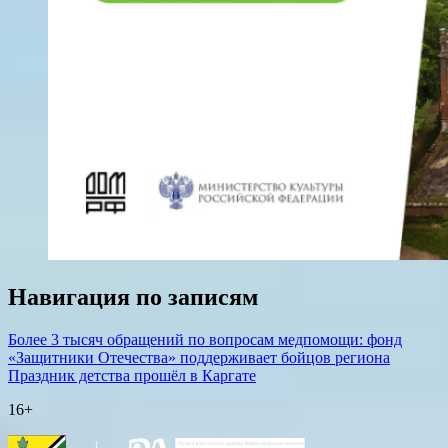
Навигация по записям
Более 3 тысяч обращений по вопросам медпомощи: фонд
«Защитники Отечества» поддерживает бойцов региона
Праздник детства прошёл в Каргате
16+