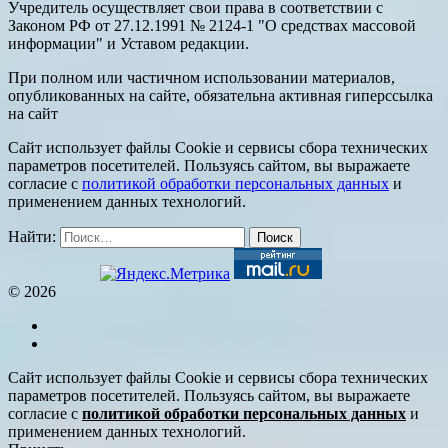
Учредитель осуществляет свои права в соответствии с
Законом РФ от 27.12.1991 № 2124-1 "О средствах массовой
информации" и Уставом редакции.
При полном или частичном использовании материалов,
опубликованных на сайте, обязательна активная гиперссылка
на сайт
Сайт использует файлы Cookie и сервисы сбора технических
параметров посетителей. Пользуясь сайтом, вы выражаете
согласие с
политикой обработки персональных данных
и
применением данных технологий.
Найти:
© 2026
Сайт использует файлы Cookie и сервисы сбора технических
параметров посетителей. Пользуясь сайтом, вы выражаете
согласие с
политикой обработки персональных данных
и
применением данных технологий.