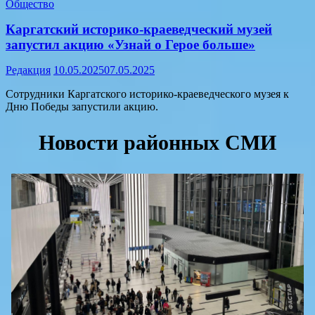
Общество
Каргатский историко-краеведческий музей
запустил акцию «Узнай о Герое больше»
Редакция
10.05.2025
07.05.2025
Сотрудники Каргатского историко-краеведческого музея к
Дню Победы запустили акцию.