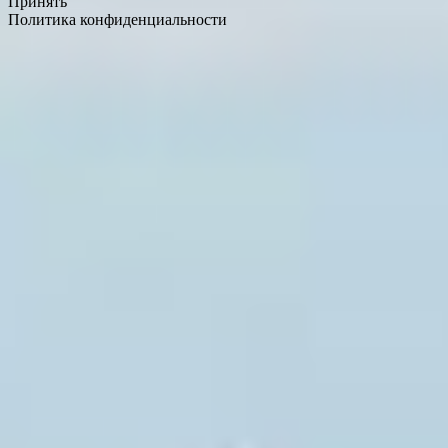
Принять
Политика конфиденциальности