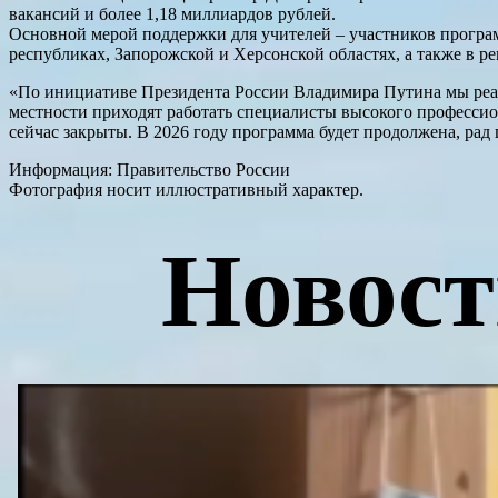
вакансий и более 1,18 миллиардов рублей.
Основной мерой поддержки для учителей – участников програ
республиках, Запорожской и Херсонской областях, а также в р
«По инициативе Президента России Владимира Путина мы реал
местности приходят работать специалисты высокого профессион
сейчас закрыты. В 2026 году программа будет продолжена, ра
Информация: Правительство России
Фотография носит иллюстративный характер.