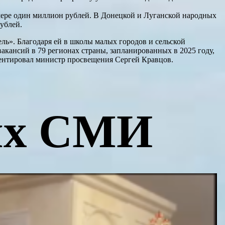
мере один миллион рублей. В Донецкой и Луганской народных
ублей.
ь». Благодаря ей в школы малых городов и сельской
акансий в 79 регионах страны, запланированных в 2025 году,
ментировал министр просвещения Сергей Кравцов.