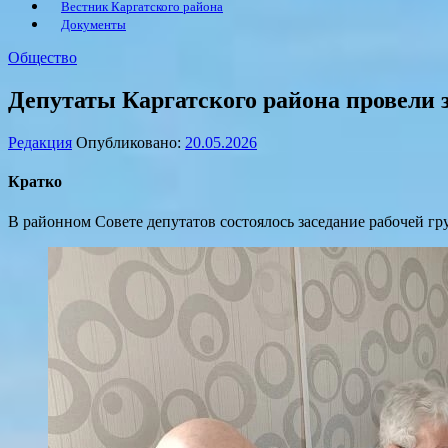
Вестник Каргатского района
Документы
Общество
Депутаты Каргатского района провели 
Редакция
Опубликовано:
20.05.2026
Кратко
В районном Совете депутатов состоялось заседание рабочей гр