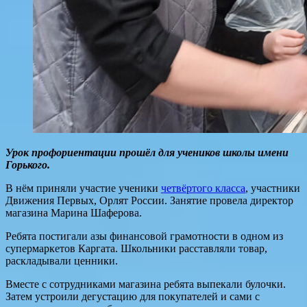
Урок профориентации прошёл для учеников школы имени
Горького.
В нём приняли участие ученики
четвёртого класса
, участники
Движения Первых, Орлят России. Занятие провела директор
магазина Марина Шаферова.
Ребята постигали азы финансовой грамотности в одном из
супермаркетов Каргата. Школьники расставляли товар,
раскладывали ценники.
Вместе с сотрудниками магазина ребята выпекали булочки.
Затем устроили дегустацию для покупателей и сами с