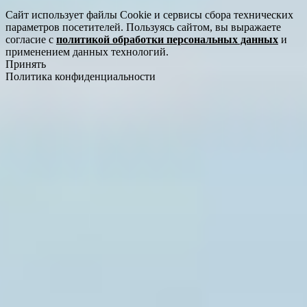
Сайт использует файлы Cookie и сервисы сбора технических
параметров посетителей. Пользуясь сайтом, вы выражаете
согласие с
политикой обработки персональных данных
и
применением данных технологий.
Принять
Политика конфиденциальности