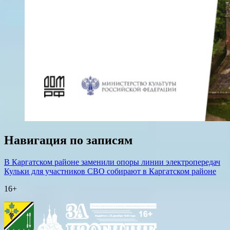
Навигация по записям
В Каргатском районе заменили опоры линии электропередач
Кульки для участников СВО собирают в Каргатском районе
16+