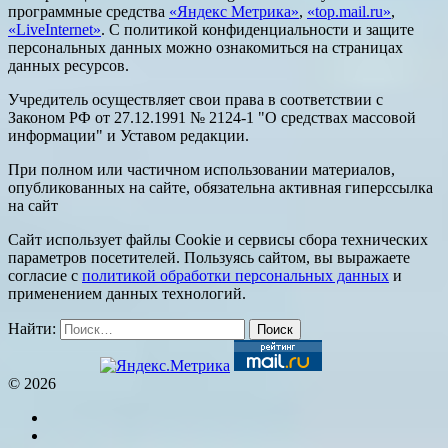
программные средства
«Яндекс Метрика»
,
«top.mail.ru»
,
«LiveInternet»
. С политикой конфиденциальности и защите
персональных данных можно ознакомиться на страницах
данных ресурсов.
Учредитель осуществляет свои права в соответствии с
Законом РФ от 27.12.1991 № 2124-1 "О средствах массовой
информации" и Уставом редакции.
При полном или частичном использовании материалов,
опубликованных на сайте, обязательна активная гиперссылка
на сайт
Сайт использует файлы Cookie и сервисы сбора технических
параметров посетителей. Пользуясь сайтом, вы выражаете
согласие с
политикой обработки персональных данных
и
применением данных технологий.
Найти:
© 2026