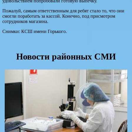
удовольствием попробовали готовую выпечку.
Пожалуй, самым ответственным для ребят стало то, что они
смогли поработать за кассой. Конечно, под присмотром
сотрудников магазина.
Снимки: КСШ имени Горького.