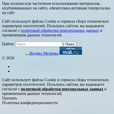
При полном или частичном использовании материалов,
опубликованных на сайте, обязательна активная гиперссылка
на сайт
Сайт использует файлы Cookie и сервисы сбора технических
параметров посетителей. Пользуясь сайтом, вы выражаете
согласие с
политикой обработки персональных данных
и
применением данных технологий.
Найти:
© 2026
Сайт использует файлы Cookie и сервисы сбора технических
параметров посетителей. Пользуясь сайтом, вы выражаете
согласие с
политикой обработки персональных данных
и
применением данных технологий.
Принять
Политика конфиденциальности