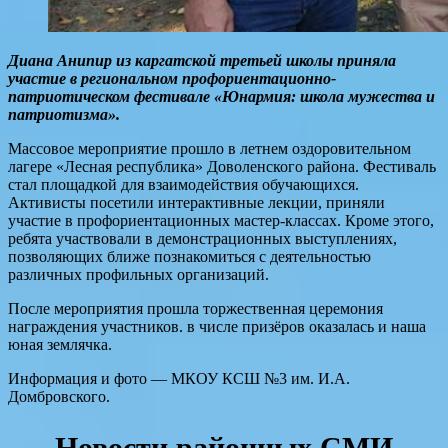
Диана Анипир из каргатской третьей школы приняла
участие в региональном профориентационно-
патриотическом фестивале «Юнармия: школа мужества и
патриотизма».
Массовое мероприятие прошло в летнем оздоровительном
лагере «Лесная республика» Доволенского района. Фестиваль
стал площадкой для взаимодействия обучающихся.
Активисты посетили интерактивные лекции, приняли
участие в профориентационных мастер-классах. Кроме этого,
ребята участвовали в демонстрационных выступлениях,
позволяющих ближе познакомиться с деятельностью
различных профильных организаций.
После мероприятия прошла торжественная церемония
награждения участников. в числе призёров оказалась и наша
юная землячка.
Информация и фото — МКОУ КСШ №3 им. И.А.
Домбровского.