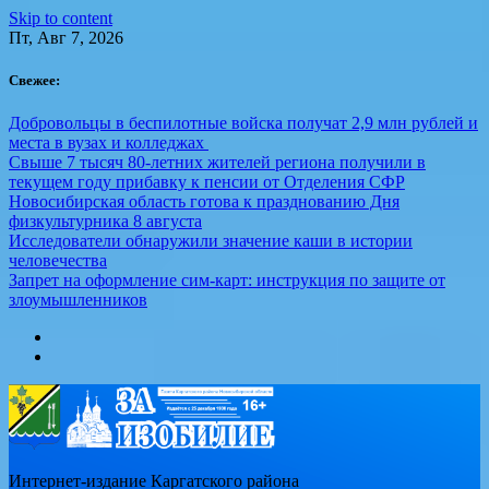
Skip to content
Пт, Авг 7, 2026
Свежее:
Добровольцы в беспилотные войска получат 2,9 млн рублей и
места в вузах и колледжах
Свыше 7 тысяч 80-летних жителей региона получили в
текущем году прибавку к пенсии от Отделения СФР
Новосибирская область готова к празднованию Дня
физкультурника 8 августа
Исследователи обнаружили значение каши в истории
человечества
Запрет на оформление сим-карт: инструкция по защите от
злоумышленников
Интернет-издание Каргатского района