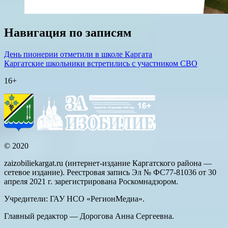
Навигация по записям
День пионерии отметили в школе Каргата
Каргатские школьники встретились с участником СВО
16+
© 2020
zaizobiliekargat.ru (интернет-издание Каргатского района —
сетевое издание). Реестровая запись Эл № ФС77-81036 от 30
апреля 2021 г. зарегистрирована Роскомнадзором.
Учредители: ГАУ НСО «РегионМедиа».
Главный редактор — Дорогова Анна Сергеевна.