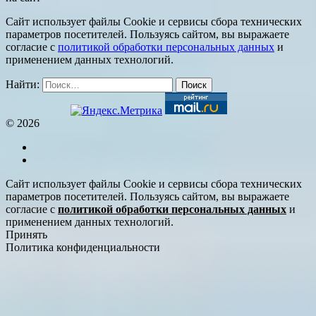
Сайт использует файлы Cookie и сервисы сбора технических
параметров посетителей. Пользуясь сайтом, вы выражаете
согласие с
политикой обработки персональных данных
и
применением данных технологий.
Найти:
© 2026
Сайт использует файлы Cookie и сервисы сбора технических
параметров посетителей. Пользуясь сайтом, вы выражаете
согласие с
политикой обработки персональных данных
и
применением данных технологий.
Принять
Политика конфиденциальности