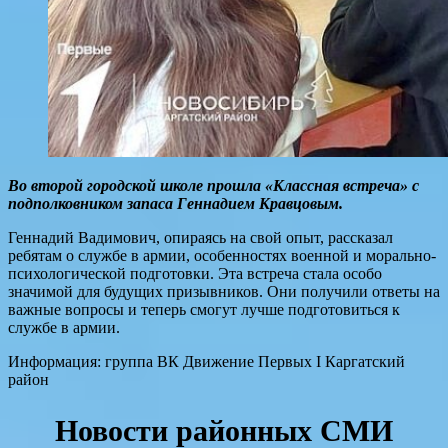
Во второй городской школе прошла «Классная встреча» с
подполковником запаса Геннадием Кравцовым.
Геннадий Вадимович, опираясь на свой опыт, рассказал
ребятам о службе в армии, особенностях военной и морально-
психологической подготовки. Эта встреча стала особо
значимой для будущих призывников. Они получили ответы на
важные вопросы и теперь смогут лучше подготовиться к
службе в армии.
Информация: группа ВК Движение Первых I Каргатский
район