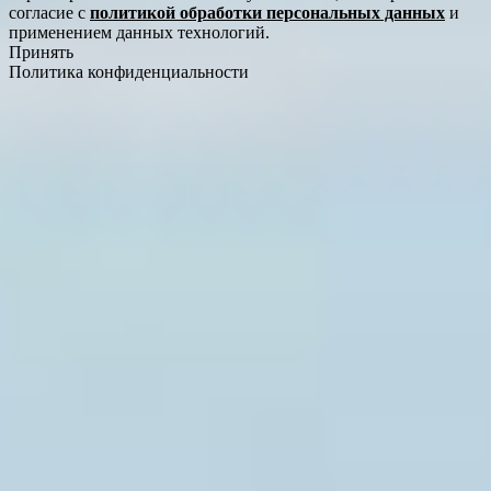
согласие с
политикой обработки персональных данных
и
применением данных технологий.
Принять
Политика конфиденциальности