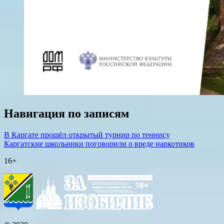
Навигация по записям
В Каргате прошёл открытый турнир по теннису
Каргатские школьники поговорили о вреде наркотиков
16+