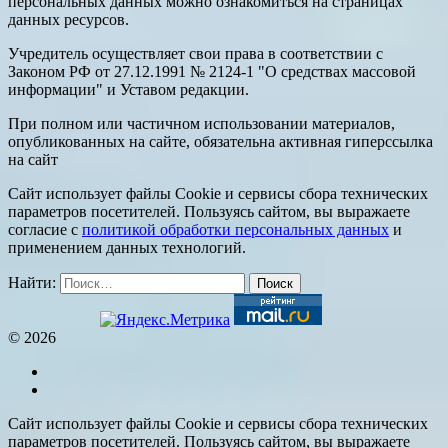
персональных данных можно ознакомиться на страницах
данных ресурсов.
Учредитель осуществляет свои права в соответствии с
Законом РФ от 27.12.1991 № 2124-1 "О средствах массовой
информации" и Уставом редакции.
При полном или частичном использовании материалов,
опубликованных на сайте, обязательна активная гиперссылка
на сайт
Сайт использует файлы Cookie и сервисы сбора технических
параметров посетителей. Пользуясь сайтом, вы выражаете
согласие с
политикой обработки персональных данных
и
применением данных технологий.
Найти:
© 2026
Сайт использует файлы Cookie и сервисы сбора технических
параметров посетителей. Пользуясь сайтом, вы выражаете