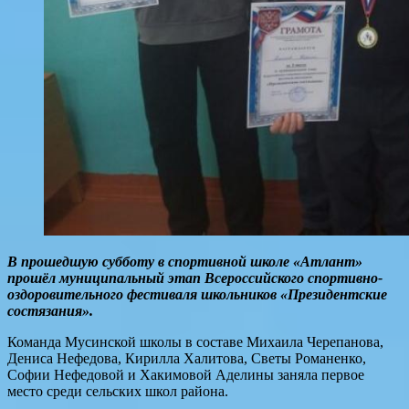
В прошедшую субботу в спортивной школе «Атлант»
прошёл муниципальный этап Всероссийского спортивно-
оздоровительного фестиваля школьников «Президентские
состязания».
Команда Мусинской школы в составе Михаила Черепанова,
Дениса Нефедова, Кирилла Халитова, Светы Романенко,
Софии Нефедовой и Хакимовой Аделины заняла первое
место среди сельских школ района.