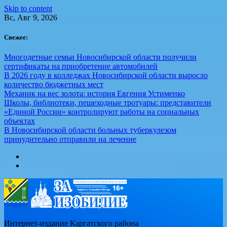
Skip to content
Вс, Авг 9, 2026
Свежее:
Многодетные семьи Новосибирской области получили
сертификаты на приобретение автомобилей
В 2026 году в колледжах Новосибирской области выросло
количество бюджетных мест
Механик на вес золота: история Евгения Устименко
Школы, библиотеки, пешеходные тротуары: представители
«Единой России» контролируют работы на социальных
объектах
В Новосибирской области больных туберкулезом
принудительно отправили на лечение
Интернет-издание Каргатского района