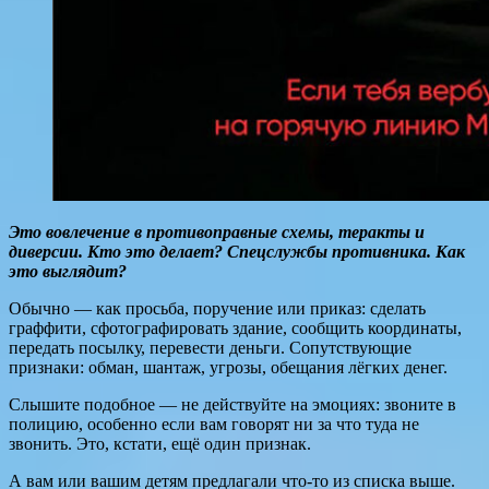
Это вовлечение в противоправные схемы, теракты и
диверсии. Кто это делает? Спецслужбы противника. Как
это выглядит?
Обычно — как просьба, поручение или приказ: сделать
граффити, сфотографировать здание, сообщить координаты,
передать посылку, перевести деньги. Сопутствующие
признаки: обман, шантаж, угрозы, обещания лёгких денег.
Слышите подобное — не действуйте на эмоциях: звоните в
полицию, особенно если вам говорят ни за что туда не
звонить. Это, кстати, ещё один признак.
А вам или вашим детям предлагали что-то из списка выше.