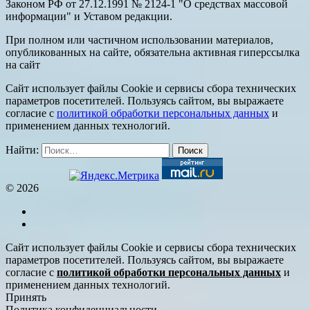
Законом РФ от 27.12.1991 № 2124-1 "О средствах массовой
информации" и Уставом редакции.
При полном или частичном использовании материалов,
опубликованных на сайте, обязательна активная гиперссылка
на сайт
Сайт использует файлы Cookie и сервисы сбора технических
параметров посетителей. Пользуясь сайтом, вы выражаете
согласие с
политикой обработки персональных данных
и
применением данных технологий.
Найти:
© 2026
Сайт использует файлы Cookie и сервисы сбора технических
параметров посетителей. Пользуясь сайтом, вы выражаете
согласие с
политикой обработки персональных данных
и
применением данных технологий.
Принять
Политика конфиденциальности