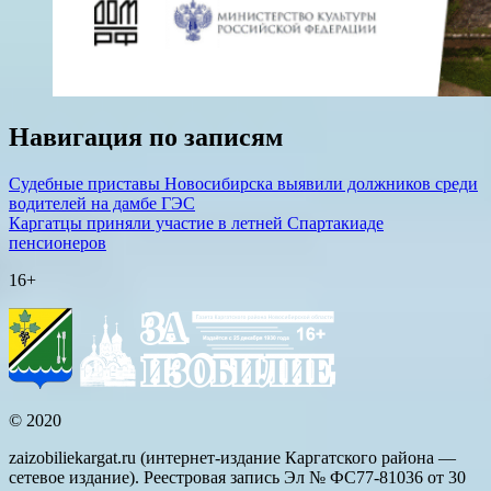
Навигация по записям
Судебные приставы Новосибирска выявили должников среди
водителей на дамбе ГЭС
Каргатцы приняли участие в летней Спартакиаде
пенсионеров
16+
© 2020
zaizobiliekargat.ru (интернет-издание Каргатского района —
сетевое издание). Реестровая запись Эл № ФС77-81036 от 30