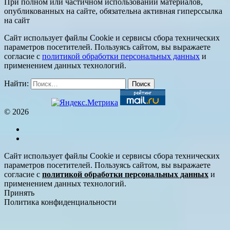
При полном или частичном использовании материалов,
опубликованных на сайте, обязательна активная гиперссылка
на сайт
Сайт использует файлы Cookie и сервисы сбора технических
параметров посетителей. Пользуясь сайтом, вы выражаете
согласие с
политикой обработки персональных данных
и
применением данных технологий.
Найти:
© 2026
Сайт использует файлы Cookie и сервисы сбора технических
параметров посетителей. Пользуясь сайтом, вы выражаете
согласие с
политикой обработки персональных данных
и
применением данных технологий.
Принять
Политика конфиденциальности