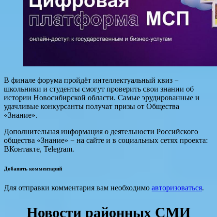
В финале форума пройдёт интеллектуальный квиз −
школьники и студенты смогут проверить свои знании об
истории Новосибирской области. Самые эрудированные и
удачливые конкурсанты получат призы от Общества
«Знание».
Дополнительная информация о деятельности Российского
общества «Знание» − на сайте и в социальных сетях проекта:
ВКонтакте, Telegram.
Добавить комментарий
Для отправки комментария вам необходимо
авторизоваться
.