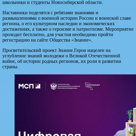
школьники и студенты Новосибирской области.
Наставники поделятся с ребятами знаниями и
размышлениями о военной истории России и воинской славе
региона, о его культурном наследии и экономических
достижениях, а также о героизме и патриотизме. Мероприятие
проходит бесплатно, для участия необходимо пройти
регистрацию на сайте Общества «Знание».
Просветительский проект Знание.Герои нацелен на
углубление знаний молодежи о Великой Отечественной
войне, об истории родных регионов, их роли в развитии
страны.