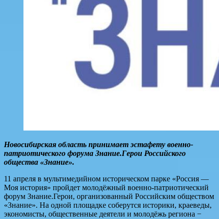
Новосибирская область принимает эстафету военно-
патриотического форума Знание.Герои Российского
общества «Знание».
11 апреля в мультимедийном историческом парке «Россия —
Моя история» пройдет молодёжный военно-патриотический
форум Знание.Герои, организованный Российским обществом
«Знание». На одной площадке соберутся историки, краеведы,
экономисты, общественные деятели и молодёжь региона −