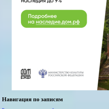
Навигация по записям