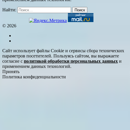
Найти:
© 2026
Сайт использует файлы Cookie и сервисы сбора технических
параметров посетителей. Пользуясь сайтом, вы выражаете
согласие с
политикой обработки персональных данных
и
применением данных технологий.
Принять
Политика конфиденциальности