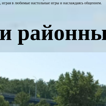
ва, играя в любимые настольные игры и наслаждаясь общением.