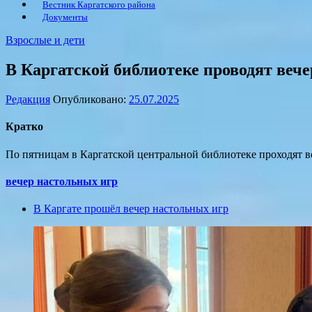
Вестник Каргатского района
Документы
Взрослые и дети
В Каргатской библиотеке проводят веч
Редакция
Опубликовано:
25.07.2025
Кратко
По пятницам в Каргатской центральной библиотеке проходят в
вечер настольных игр
В Каргате прошёл вечер настольных игр