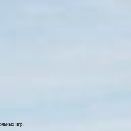
ольных игр.