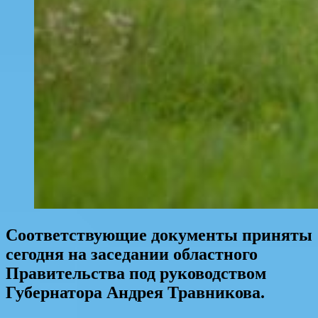
Соответствующие документы приняты
сегодня на заседании областного
Правительства под руководством
Губернатора Андрея Травникова.