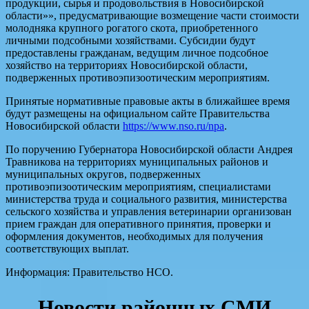
продукции, сырья и продовольствия в Новосибирской
области»», предусматривающие возмещение части стоимости
молодняка крупного рогатого скота, приобретенного
личными подсобными хозяйствами. Субсидии будут
предоставлены гражданам, ведущим личное подсобное
хозяйство на территориях Новосибирской области,
подверженных противоэпизоотическим мероприятиям.
Принятые нормативные правовые акты в ближайшее время
будут размещены на официальном сайте Правительства
Новосибирской области
https://www.nso.ru/npa
.
По поручению Губернатора Новосибирской области Андрея
Травникова на территориях муниципальных районов и
муниципальных округов, подверженных
противоэпизоотическим мероприятиям, специалистами
министерства труда и социального развития, министерства
сельского хозяйства и управления ветеринарии организован
прием граждан для оперативного принятия, проверки и
оформления документов, необходимых для получения
соответствующих выплат.
Информация: Правительство НСО.