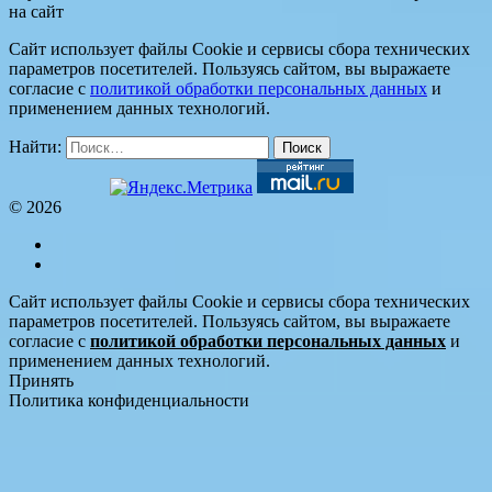
на сайт
Сайт использует файлы Cookie и сервисы сбора технических
параметров посетителей. Пользуясь сайтом, вы выражаете
согласие с
политикой обработки персональных данных
и
применением данных технологий.
Найти:
© 2026
Сайт использует файлы Cookie и сервисы сбора технических
параметров посетителей. Пользуясь сайтом, вы выражаете
согласие с
политикой обработки персональных данных
и
применением данных технологий.
Принять
Политика конфиденциальности