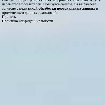
параметров посетителей. Пользуясь сайтом, вы выражаете
согласие с
политикой обработки персональных данных
и
применением данных технологий.
Принять
Политика конфиденциальности