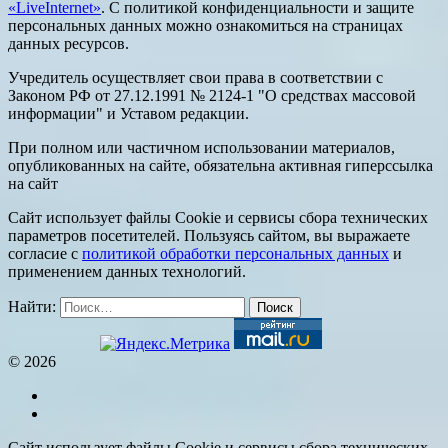
«LiveInternet»
. С политикой конфиденциальности и защите
персональных данных можно ознакомиться на страницах
данных ресурсов.
Учредитель осуществляет свои права в соответствии с
Законом РФ от 27.12.1991 № 2124-1 "О средствах массовой
информации" и Уставом редакции.
При полном или частичном использовании материалов,
опубликованных на сайте, обязательна активная гиперссылка
на сайт
Сайт использует файлы Cookie и сервисы сбора технических
параметров посетителей. Пользуясь сайтом, вы выражаете
согласие с
политикой обработки персональных данных
и
применением данных технологий.
Найти:
© 2026
Сайт использует файлы Cookie и сервисы сбора технических