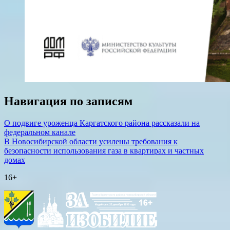
Навигация по записям
О подвиге уроженца Каргатского района рассказали на
федеральном канале
В Новосибирской области усилены требования к
безопасности использования газа в квартирах и частных
домах
16+