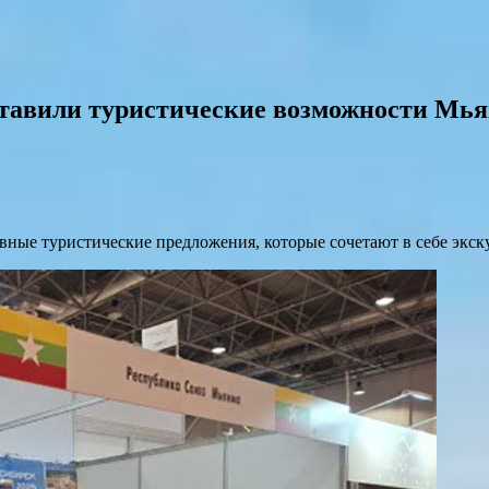
ставили туристические возможности Мь
вные туристические предложения, которые сочетают в себе экск