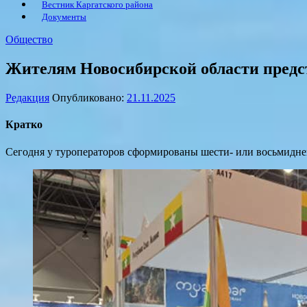
Вестник Каргатского района
Документы
Общество
Жителям Новосибирской области пред
Редакция
Опубликовано:
21.11.2025
Кратко
Сегодня у туроператоров сформированы шести- или восьмидне