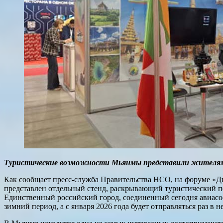
Туристические возможности Мьянмы представили жителям 
Как сообщает пресс-служба Правительства НСО, на форуме «Д
представлен отдельный стенд, раскрывающий туристический п
Единственный российский город, соединенный сегодня авиасо
зимний период, а с января 2026 года будет отправляться раз в 