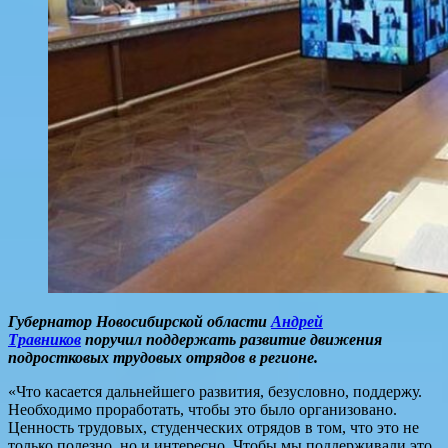
Губернатор Новосибирской области
Андрей
Травников
поручил поддержать развитие движения
подростковых трудовых отрядов в регионе.
«Что касается дальнейшего развития, безусловно, поддержу.
Необходимо проработать, чтобы это было организовано.
Ценность трудовых, студенческих отрядов в том, что это не
только полезно, но и интересно. Чтобы мы поддерживали это