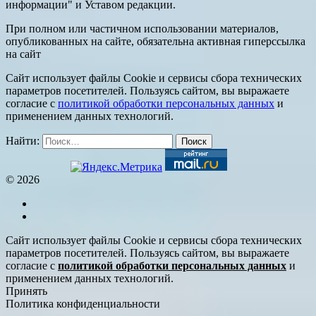
информации" и Уставом редакции.
При полном или частичном использовании материалов,
опубликованных на сайте, обязательна активная гиперссылка
на сайт
Сайт использует файлы Cookie и сервисы сбора технических
параметров посетителей. Пользуясь сайтом, вы выражаете
согласие с
политикой обработки персональных данных
и
применением данных технологий.
Найти:
© 2026
Сайт использует файлы Cookie и сервисы сбора технических
параметров посетителей. Пользуясь сайтом, вы выражаете
согласие с
политикой обработки персональных данных
и
применением данных технологий.
Принять
Политика конфиденциальности