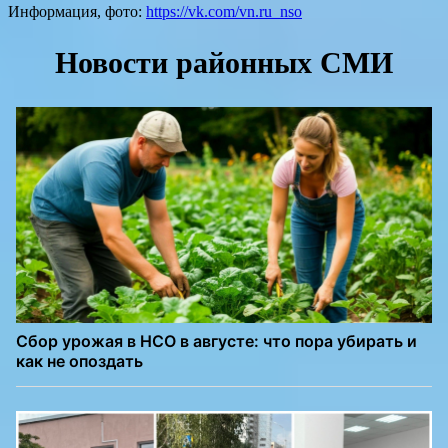
Информация, фото:
https://vk.com/vn.ru_nso