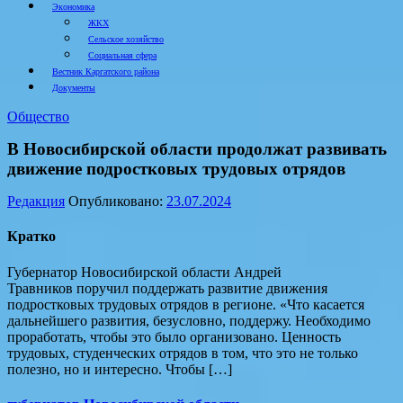
Экономика
ЖКХ
Сельское хозяйство
Социальная сфера
Вестник Каргатского района
Документы
Общество
В Новосибирской области продолжат развивать
движение подростковых трудовых отрядов
Редакция
Опубликовано:
23.07.2024
Кратко
Губернатор Новосибирской области Андрей
Травников поручил поддержать развитие движения
подростковых трудовых отрядов в регионе. «Что касается
дальнейшего развития, безусловно, поддержу. Необходимо
проработать, чтобы это было организовано. Ценность
трудовых, студенческих отрядов в том, что это не только
полезно, но и интересно. Чтобы […]