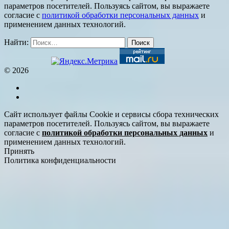
параметров посетителей. Пользуясь сайтом, вы выражаете
согласие с
политикой обработки персональных данных
и
применением данных технологий.
Найти:
© 2026
Сайт использует файлы Cookie и сервисы сбора технических
параметров посетителей. Пользуясь сайтом, вы выражаете
согласие с
политикой обработки персональных данных
и
применением данных технологий.
Принять
Политика конфиденциальности