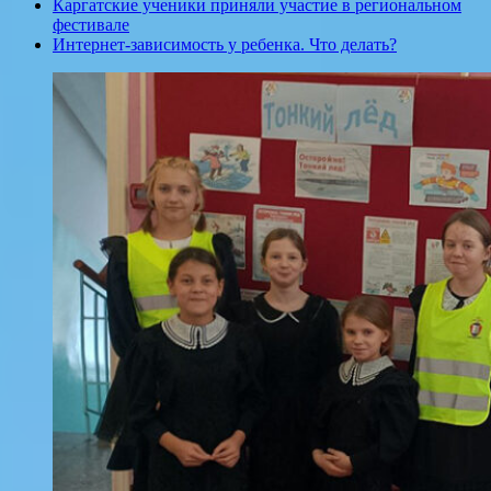
Каргатские ученики приняли участие в региональном
фестивале
Интернет-зависимость у ребенка. Что делать?