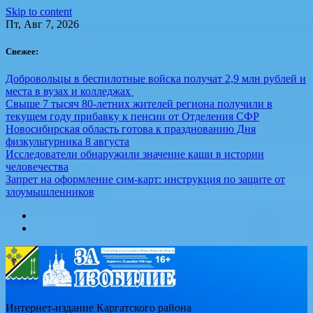
Skip to content
Пт, Авг 7, 2026
Свежее:
Добровольцы в беспилотные войска получат 2,9 млн рублей и
места в вузах и колледжах
Свыше 7 тысяч 80-летних жителей региона получили в
текущем году прибавку к пенсии от Отделения СФР
Новосибирская область готова к празднованию Дня
физкультурника 8 августа
Исследователи обнаружили значение каши в истории
человечества
Запрет на оформление сим-карт: инструкция по защите от
злоумышленников
Интернет-издание Каргатского района