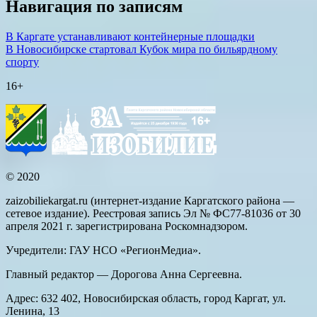
Навигация по записям
В Каргате устанавливают контейнерные площадки
В Новосибирске стартовал Кубок мира по бильярдному
спорту
16+
© 2020
zaizobiliekargat.ru (интернет-издание Каргатского района —
сетевое издание). Реестровая запись Эл № ФС77-81036 от 30
апреля 2021 г. зарегистрирована Роскомнадзором.
Учредители: ГАУ НСО «РегионМедиа».
Главный редактор — Дорогова Анна Сергеевна.
Адрес: 632 402, Новосибирская область, город Каргат, ул.
Ленина, 13