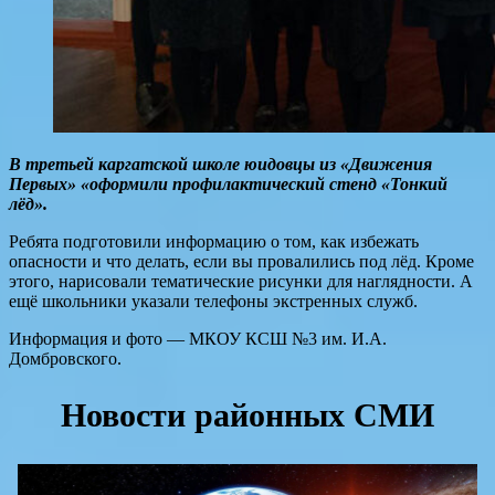
В третьей каргатской школе юидовцы из «Движения
Первых» «оформили профилактический стенд «Тонкий
лёд».
Ребята подготовили информацию о том, как избежать
опасности и что делать, если вы провалились под лёд. Кроме
этого, нарисовали тематические рисунки для наглядности. А
ещё школьники указали телефоны экстренных служб.
Информация и фото — МКОУ КСШ №3 им. И.А.
Домбровского.