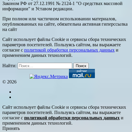
Законом РФ от 27.12.1991 № 2124-1 "О средствах массовой
информации" и Уставом редакции.
При полном или частичном использовании материалов,
опубликованных на сайте, обязательна активная гиперссылка
на сайт
Сайт использует файлы Cookie и сервисы сбора технических
параметров посетителей. Пользуясь сайтом, вы выражаете
согласие с
политикой обработки персональных данных
и
применением данных технологий.
Найти:
© 2026
Сайт использует файлы Cookie и сервисы сбора технических
параметров посетителей. Пользуясь сайтом, вы выражаете
согласие с
политикой обработки персональных данных
и
применением данных технологий.
Принять