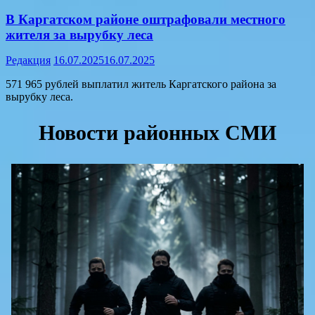
В Каргатском районе оштрафовали местного
жителя за вырубку леса
Редакция
16.07.2025
16.07.2025
571 965 рублей выплатил житель Каргатского района за
вырубку леса.