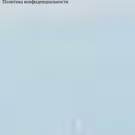
Политика конфиденциальности