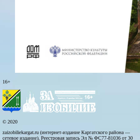
16+
© 2020
zaizobiliekargat.ru (интернет-издание Каргатского района —
сетевое издание). Реестровая запись Эл № ФС77-81036 от 30