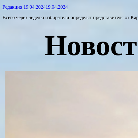
Редакция
19.04.2024
19.04.2024
Всего через неделю избиратели определят представителя от К