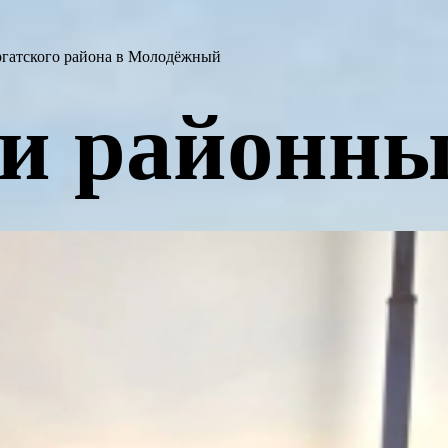
аргатского района в Молодёжный