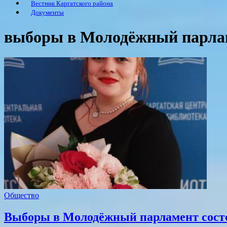
Вестник Каргатского района
Документы
выборы в Молодёжный парла
Общество
Выборы в Молодёжный парламент состо