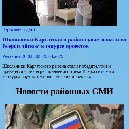
Взрослые и дети
Школьники Каргатского района участвовали во
Всероссийском конкурсе проектов
Редакция
26.03.2025
26.03.2025
Школьники Каргатского района стали победителями и
призёрами финала регионального трека Всероссийского
конкурса научно-технологических проектов.