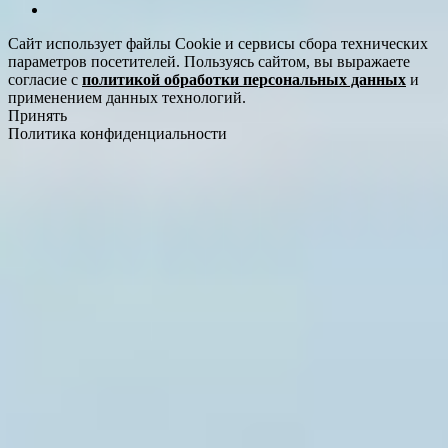
Сайт использует файлы Cookie и сервисы сбора технических
параметров посетителей. Пользуясь сайтом, вы выражаете
согласие с
политикой обработки персональных данных
и
применением данных технологий.
Принять
Политика конфиденциальности