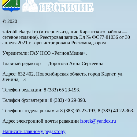
© 2020
zaizobiliekargat.ru (интернет-издание Каргатского района —
сетевое издание). Реестровая запись Эл № ФС77-81036 от 30
апреля 2021 г. зарегистрирована Роскомнадзором.
Учредители: ГАУ НСО «РегионМедиа».
Главный редактор — Дорогова Анна Сергеевна.
Адрес: 632 402, Новосибирская область, город Каргат, ул.
Ленина, 13
Телефон редакции: 8 (383) 65 23-193.
Телефон бухгалтерии: 8 (383) 40 29-393.
Телефоны отдела рекламы: 8 (383) 65 23-193, 8 (383) 40 22-363.
Адрес электронной почты редакции
izorek@yandex.ru
Написать главному редактору