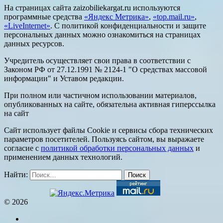
На страницах сайта zaizobiliekargat.ru используются
программные средства
«Яндекс Метрика»
,
«top.mail.ru»
,
«LiveInternet»
. С политикой конфиденциальности и защите
персональных данных можно ознакомиться на страницах
данных ресурсов.
Учредитель осуществляет свои права в соответствии с
Законом РФ от 27.12.1991 № 2124-1 "О средствах массовой
информации" и Уставом редакции.
При полном или частичном использовании материалов,
опубликованных на сайте, обязательна активная гиперссылка
на сайт
Сайт использует файлы Cookie и сервисы сбора технических
параметров посетителей. Пользуясь сайтом, вы выражаете
согласие с
политикой обработки персональных данных
и
применением данных технологий.
Найти:
© 2026