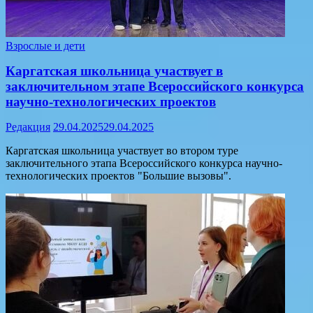
Взрослые и дети
Каргатская школьница участвует в
заключительном этапе Всероссийского конкурса
научно-технологических проектов
Редакция
29.04.2025
29.04.2025
Каргатская школьница участвует во втором туре
заключительного этапа Всероссийского конкурса научно-
технологических проектов "Большие вызовы".