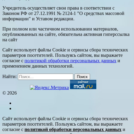
Учредитель осуществляет свои права в соответствии с
Законом РФ от 27.12.1991 № 2124-1 "О средствах массовой
информации" и Уставом редакции.
При полном или частичном использовании материалов,
опубликованных на сайте, обязательна активная гиперссылка
на сайт
Сайт использует файлы Cookie и сервисы сбора технических
параметров посетителей. Пользуясь сайтом, вы выражаете
согласие с
политикой обработки персональных данных
и
применением данных технологий.
Найти:
© 2026
Сайт использует файлы Cookie и сервисы сбора технических
параметров посетителей. Пользуясь сайтом, вы выражаете
согласие с
политикой обработки персональных данных
и