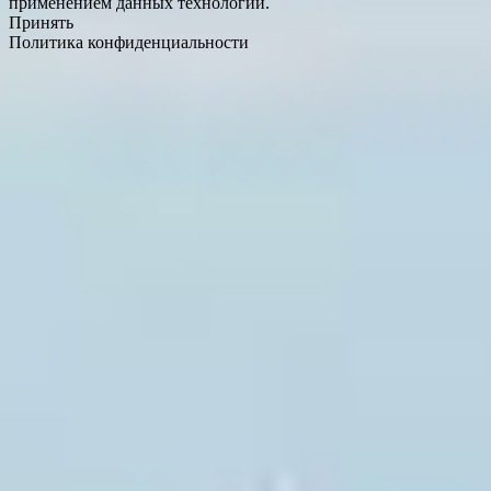
применением данных технологий.
Принять
Политика конфиденциальности