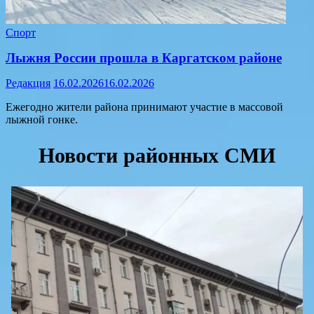
Спорт
Лыжня России прошла в Каргатском районе
Редакция
16.02.2026
16.02.2026
Ежегодно жители района принимают участие в массовой
лыжной гонке.