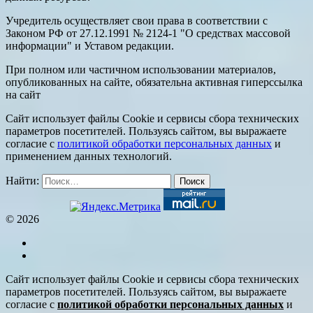
Учредитель осуществляет свои права в соответствии с
Законом РФ от 27.12.1991 № 2124-1 "О средствах массовой
информации" и Уставом редакции.
При полном или частичном использовании материалов,
опубликованных на сайте, обязательна активная гиперссылка
на сайт
Сайт использует файлы Cookie и сервисы сбора технических
параметров посетителей. Пользуясь сайтом, вы выражаете
согласие с
политикой обработки персональных данных
и
применением данных технологий.
Найти:
© 2026
Сайт использует файлы Cookie и сервисы сбора технических
параметров посетителей. Пользуясь сайтом, вы выражаете
согласие с
политикой обработки персональных данных
и