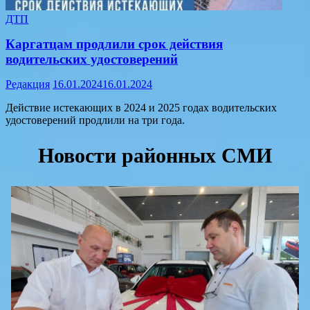
ДТП
Каргатцам продлили срок действия
водительских удостоверений
Редакция
16.01.2024
16.01.2024
Действие истекающих в 2024 и 2025 годах водительских
удостоверений продлили на три года.