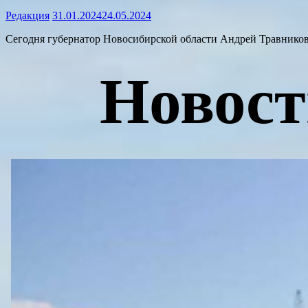
Редакция
31.01.2024
24.05.2024
Сегодня губернатор Новосибирской области Андрей Травников