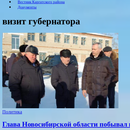
Вестник Каргатского района
Документы
визит губернатора
Политика
Глава Новосибирской области побывал 