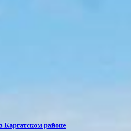
в Каргатском районе