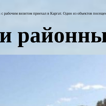
 с рабочим визитом приехал в Каргат. Один из объектов посещ