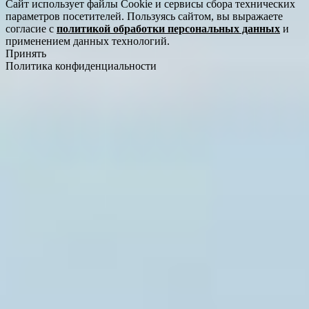
Сайт использует файлы Cookie и сервисы сбора технических
параметров посетителей. Пользуясь сайтом, вы выражаете
согласие с
политикой обработки персональных данных
и
применением данных технологий.
Принять
Политика конфиденциальности