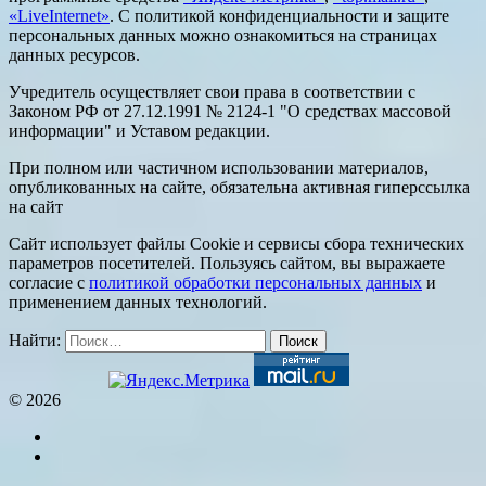
«LiveInternet»
. С политикой конфиденциальности и защите
персональных данных можно ознакомиться на страницах
данных ресурсов.
Учредитель осуществляет свои права в соответствии с
Законом РФ от 27.12.1991 № 2124-1 "О средствах массовой
информации" и Уставом редакции.
При полном или частичном использовании материалов,
опубликованных на сайте, обязательна активная гиперссылка
на сайт
Сайт использует файлы Cookie и сервисы сбора технических
параметров посетителей. Пользуясь сайтом, вы выражаете
согласие с
политикой обработки персональных данных
и
применением данных технологий.
Найти:
© 2026