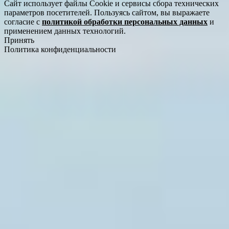
Сайт использует файлы Cookie и сервисы сбора технических
параметров посетителей. Пользуясь сайтом, вы выражаете
согласие с
политикой обработки персональных данных
и
применением данных технологий.
Принять
Политика конфиденциальности