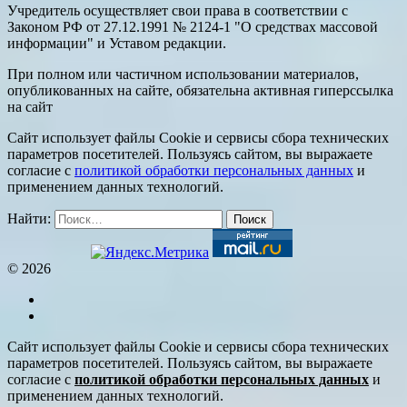
Учредитель осуществляет свои права в соответствии с
Законом РФ от 27.12.1991 № 2124-1 "О средствах массовой
информации" и Уставом редакции.
При полном или частичном использовании материалов,
опубликованных на сайте, обязательна активная гиперссылка
на сайт
Сайт использует файлы Cookie и сервисы сбора технических
параметров посетителей. Пользуясь сайтом, вы выражаете
согласие с
политикой обработки персональных данных
и
применением данных технологий.
Найти:
© 2026
Сайт использует файлы Cookie и сервисы сбора технических
параметров посетителей. Пользуясь сайтом, вы выражаете
согласие с
политикой обработки персональных данных
и
применением данных технологий.