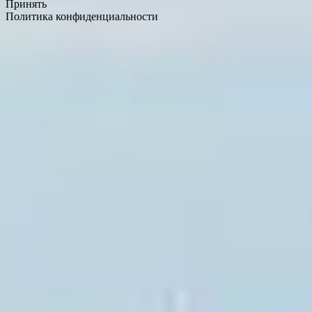
Принять
Политика конфиденциальности