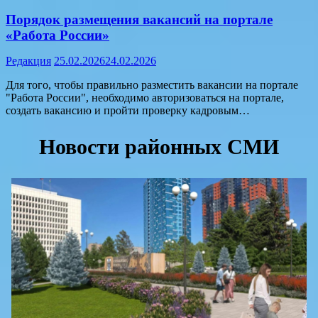
Порядок размещения вакансий на портале
«Работа России»
Редакция
25.02.2026
24.02.2026
Для того, чтобы правильно разместить вакансии на портале
"Работа России", необходимо авторизоваться на портале,
создать вакансию и пройти проверку кадровым…