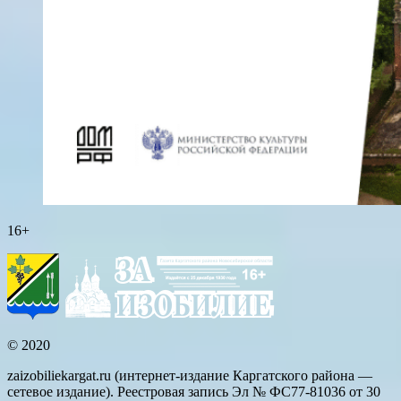
16+
© 2020
zaizobiliekargat.ru (интернет-издание Каргатского района —
сетевое издание). Реестровая запись Эл № ФС77-81036 от 30