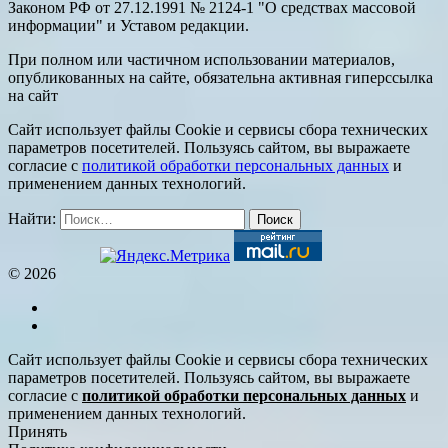
Законом РФ от 27.12.1991 № 2124-1 "О средствах массовой
информации" и Уставом редакции.
При полном или частичном использовании материалов,
опубликованных на сайте, обязательна активная гиперссылка
на сайт
Сайт использует файлы Cookie и сервисы сбора технических
параметров посетителей. Пользуясь сайтом, вы выражаете
согласие с
политикой обработки персональных данных
и
применением данных технологий.
Найти:
© 2026
Сайт использует файлы Cookie и сервисы сбора технических
параметров посетителей. Пользуясь сайтом, вы выражаете
согласие с
политикой обработки персональных данных
и
применением данных технологий.
Принять