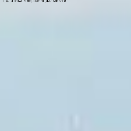
Политика конфиденциальности