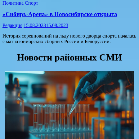
Политика
Спорт
«Сибирь-Арена» в Новосибирске открыта
Редакция
15.08.2023
15.08.2023
История соревнований на льду нового дворца спорта началась
с матча юниорских сборных России и Белоруссии.