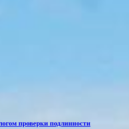
огом проверки подлинности