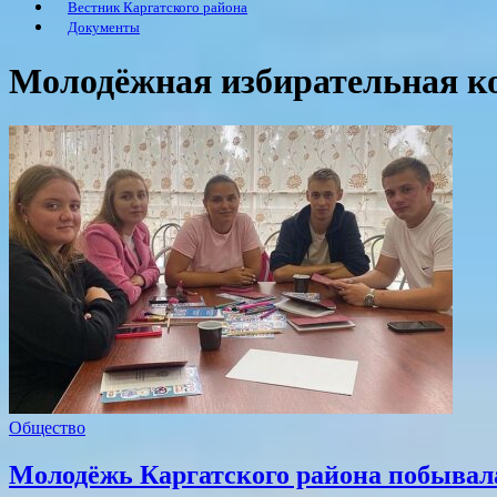
Вестник Каргатского района
Документы
Молодёжная избирательная к
Общество
Молодёжь Каргатского района побывал