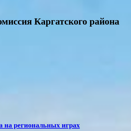
омиссия Каргатского района
а на региональных играх