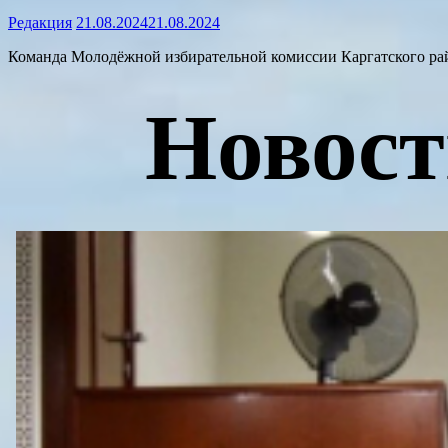
Редакция
21.08.2024
21.08.2024
Команда Молодёжной избирательной комиссии Каргатского рай