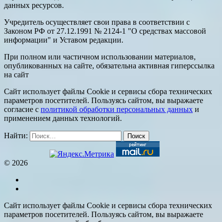
данных ресурсов.
Учредитель осуществляет свои права в соответствии с
Законом РФ от 27.12.1991 № 2124-1 "О средствах массовой
информации" и Уставом редакции.
При полном или частичном использовании материалов,
опубликованных на сайте, обязательна активная гиперссылка
на сайт
Сайт использует файлы Cookie и сервисы сбора технических
параметров посетителей. Пользуясь сайтом, вы выражаете
согласие с
политикой обработки персональных данных
и
применением данных технологий.
Найти:
© 2026
Сайт использует файлы Cookie и сервисы сбора технических
параметров посетителей. Пользуясь сайтом, вы выражаете