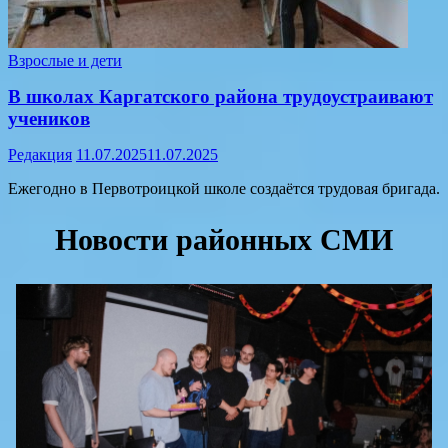
Взрослые и дети
В школах Каргатского района трудоустраивают
учеников
Редакция
11.07.2025
11.07.2025
Ежегодно в Первотроицкой школе создаётся трудовая бригада.