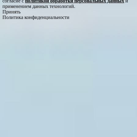
согласие с
политикой обработки персональных данных
и
применением данных технологий.
Принять
Политика конфиденциальности