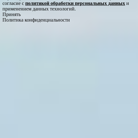
согласие с
политикой обработки персональных данных
и
применением данных технологий.
Принять
Политика конфиденциальности