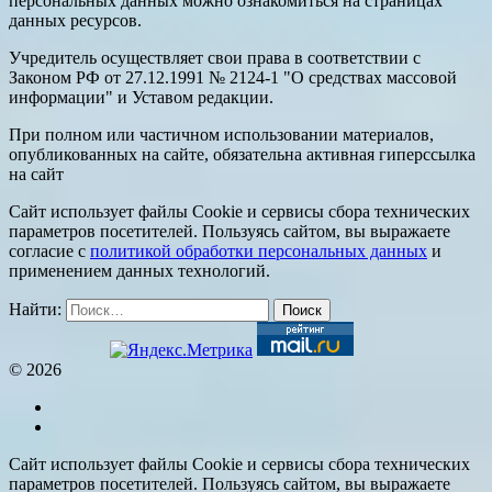
персональных данных можно ознакомиться на страницах
данных ресурсов.
Учредитель осуществляет свои права в соответствии с
Законом РФ от 27.12.1991 № 2124-1 "О средствах массовой
информации" и Уставом редакции.
При полном или частичном использовании материалов,
опубликованных на сайте, обязательна активная гиперссылка
на сайт
Сайт использует файлы Cookie и сервисы сбора технических
параметров посетителей. Пользуясь сайтом, вы выражаете
согласие с
политикой обработки персональных данных
и
применением данных технологий.
Найти:
© 2026
Сайт использует файлы Cookie и сервисы сбора технических
параметров посетителей. Пользуясь сайтом, вы выражаете