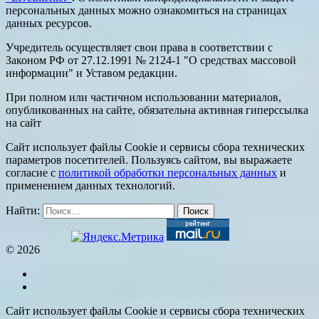
персональных данных можно ознакомиться на страницах
данных ресурсов.
Учредитель осуществляет свои права в соответствии с
Законом РФ от 27.12.1991 № 2124-1 "О средствах массовой
информации" и Уставом редакции.
При полном или частичном использовании материалов,
опубликованных на сайте, обязательна активная гиперссылка
на сайт
Сайт использует файлы Cookie и сервисы сбора технических
параметров посетителей. Пользуясь сайтом, вы выражаете
согласие с
политикой обработки персональных данных
и
применением данных технологий.
Найти:
© 2026
Сайт использует файлы Cookie и сервисы сбора технических