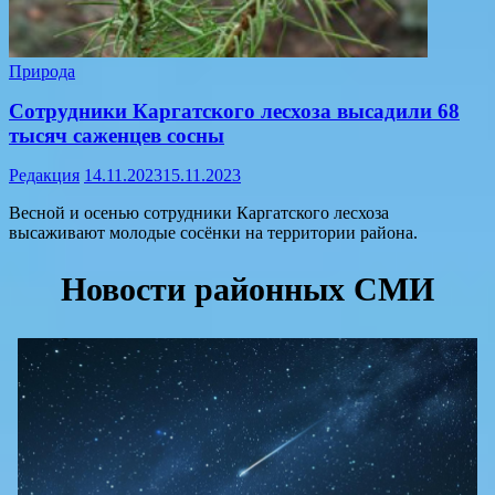
Природа
Сотрудники Каргатского лесхоза высадили 68
тысяч саженцев сосны
Редакция
14.11.2023
15.11.2023
Весной и осенью сотрудники Каргатского лесхоза
высаживают молодые сосёнки на территории района.