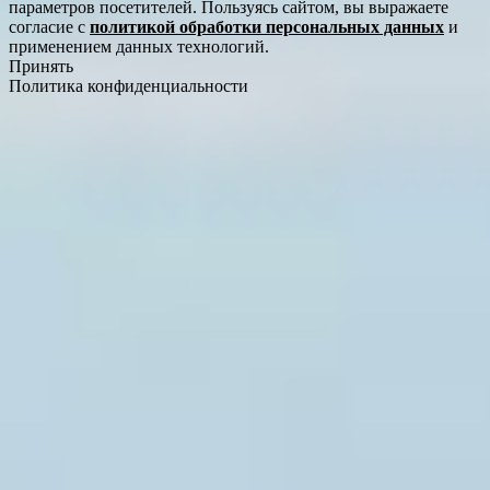
параметров посетителей. Пользуясь сайтом, вы выражаете
согласие с
политикой обработки персональных данных
и
применением данных технологий.
Принять
Политика конфиденциальности