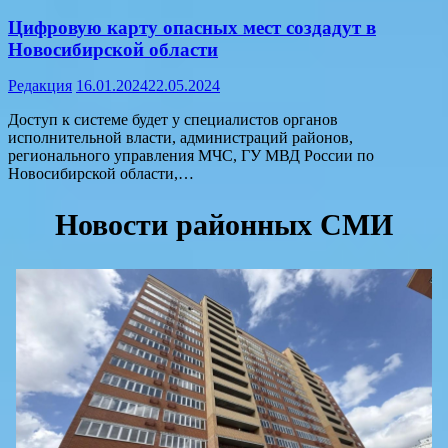
Цифровую карту опасных мест создадут в
Новосибирской области
Редакция
16.01.2024
22.05.2024
Доступ к системе будет у специалистов органов
исполнительной власти, администраций районов,
регионального управления МЧС, ГУ МВД России по
Новосибирской области,…