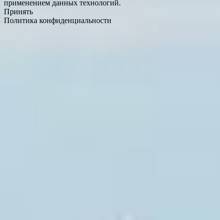
применением данных технологий.
Принять
Политика конфиденциальности