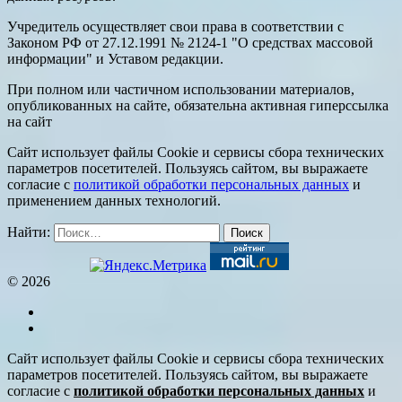
Учредитель осуществляет свои права в соответствии с
Законом РФ от 27.12.1991 № 2124-1 "О средствах массовой
информации" и Уставом редакции.
При полном или частичном использовании материалов,
опубликованных на сайте, обязательна активная гиперссылка
на сайт
Сайт использует файлы Cookie и сервисы сбора технических
параметров посетителей. Пользуясь сайтом, вы выражаете
согласие с
политикой обработки персональных данных
и
применением данных технологий.
Найти:
© 2026
Сайт использует файлы Cookie и сервисы сбора технических
параметров посетителей. Пользуясь сайтом, вы выражаете
согласие с
политикой обработки персональных данных
и