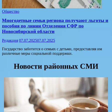
Общество
Многодетные семьи региона получают льготы и
пособия по линии Отделения СФР по
Новосибирской области
Редакция
07.07.2025
07.07.2025
Государство заботится о семьях с детьми, предоставляя им
различные меры социальной поддержки.