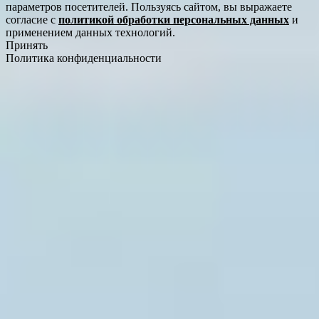
параметров посетителей. Пользуясь сайтом, вы выражаете
согласие с
политикой обработки персональных данных
и
применением данных технологий.
Принять
Политика конфиденциальности