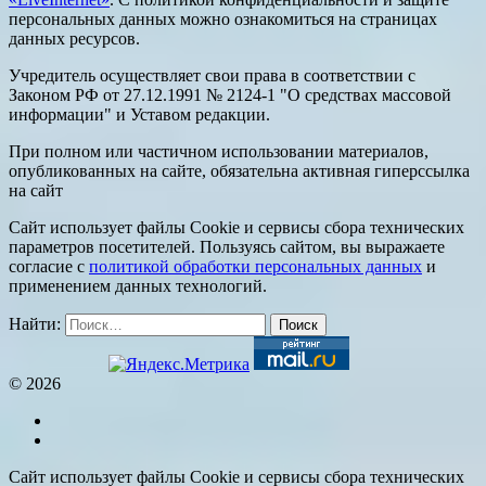
персональных данных можно ознакомиться на страницах
данных ресурсов.
Учредитель осуществляет свои права в соответствии с
Законом РФ от 27.12.1991 № 2124-1 "О средствах массовой
информации" и Уставом редакции.
При полном или частичном использовании материалов,
опубликованных на сайте, обязательна активная гиперссылка
на сайт
Сайт использует файлы Cookie и сервисы сбора технических
параметров посетителей. Пользуясь сайтом, вы выражаете
согласие с
политикой обработки персональных данных
и
применением данных технологий.
Найти:
© 2026
Сайт использует файлы Cookie и сервисы сбора технических