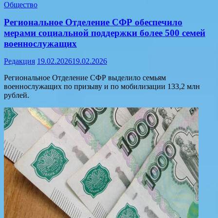
Общество
Региональное Отделение СФР обеспечило
мерами социальной поддержки более 500 семей
военнослужащих
Редакция
19.02.2026
19.02.2026
Региональное Отделение СФР выделило семьям
военнослужащих по призыву и по мобилизации 133,2 млн
рублей.