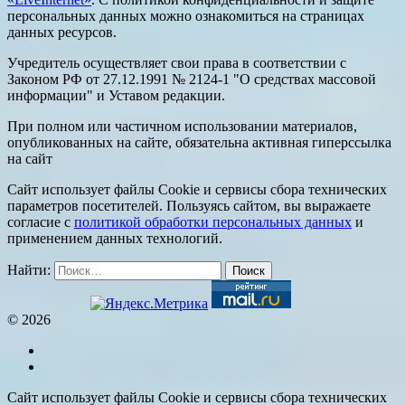
персональных данных можно ознакомиться на страницах
данных ресурсов.
Учредитель осуществляет свои права в соответствии с
Законом РФ от 27.12.1991 № 2124-1 "О средствах массовой
информации" и Уставом редакции.
При полном или частичном использовании материалов,
опубликованных на сайте, обязательна активная гиперссылка
на сайт
Сайт использует файлы Cookie и сервисы сбора технических
параметров посетителей. Пользуясь сайтом, вы выражаете
согласие с
политикой обработки персональных данных
и
применением данных технологий.
Найти:
© 2026
Сайт использует файлы Cookie и сервисы сбора технических