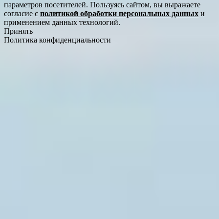
параметров посетителей. Пользуясь сайтом, вы выражаете
согласие с
политикой обработки персональных данных
и
применением данных технологий.
Принять
Политика конфиденциальности