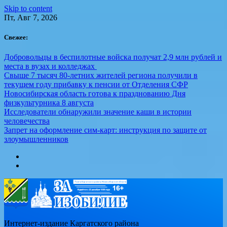
Skip to content
Пт, Авг 7, 2026
Свежее:
Добровольцы в беспилотные войска получат 2,9 млн рублей и
места в вузах и колледжах
Свыше 7 тысяч 80-летних жителей региона получили в
текущем году прибавку к пенсии от Отделения СФР
Новосибирская область готова к празднованию Дня
физкультурника 8 августа
Исследователи обнаружили значение каши в истории
человечества
Запрет на оформление сим-карт: инструкция по защите от
злоумышленников
Интернет-издание Каргатского района