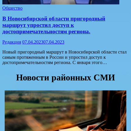
Общество
В Новосибирской области пригородный
маршрут упростил доступ к
достопримечательностям региона.
Редакция
07.04.2023
07.04.2023
Новый пригородный маршрут в Новосибирской области стал
самым протяженным в России и упростил доступ к
достопримечательностям региона. С января этого…