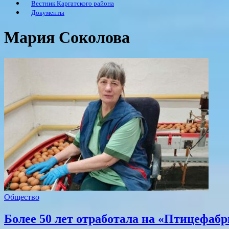
Вестник Каргатского района
Документы
Мария Соколова
Общество
Более 50 лет отработала на «Птицефаб