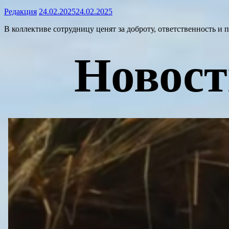
Редакция
24.02.2025
24.02.2025
В коллективе сотрудницу ценят за доброту, ответственность и 