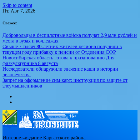
Skip to content
Пт, Авг 7, 2026
Свежее:
Добровольцы в беспилотные войска получат 2,9 млн рублей и
места в вузах и колледжах
Свыше 7 тысяч 80-летних жителей региона получили в
текущем году прибавку к пенсии от Отделения СФР
Новосибирская область готова к празднованию Дня
физкультурника 8 августа
Исследователи обнаружили значение каши в истории
человечества
Запрет на оформление сим-карт: инструкция по защите от
злоумышленников
Интернет-издание Каргатского района