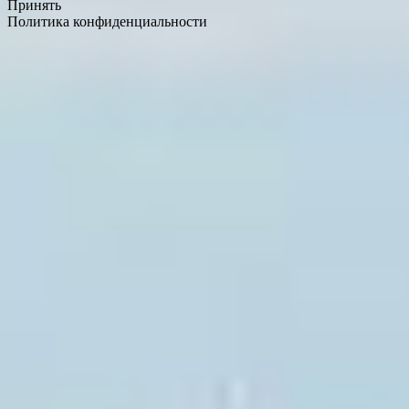
Принять
Политика конфиденциальности