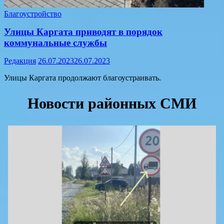
Благоустройство
Улицы Каргата приводят в порядок
коммунальные службы
Редакция
26.07.2023
26.07.2023
Улицы Каргата продолжают благоустраивать.