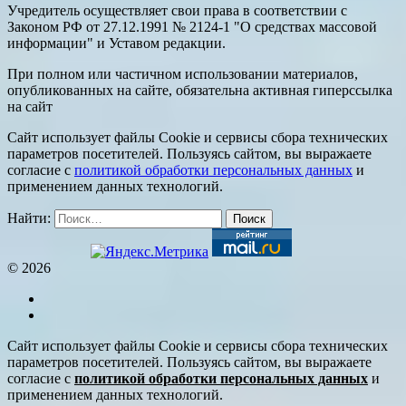
Учредитель осуществляет свои права в соответствии с
Законом РФ от 27.12.1991 № 2124-1 "О средствах массовой
информации" и Уставом редакции.
При полном или частичном использовании материалов,
опубликованных на сайте, обязательна активная гиперссылка
на сайт
Сайт использует файлы Cookie и сервисы сбора технических
параметров посетителей. Пользуясь сайтом, вы выражаете
согласие с
политикой обработки персональных данных
и
применением данных технологий.
Найти:
© 2026
Сайт использует файлы Cookie и сервисы сбора технических
параметров посетителей. Пользуясь сайтом, вы выражаете
согласие с
политикой обработки персональных данных
и
применением данных технологий.