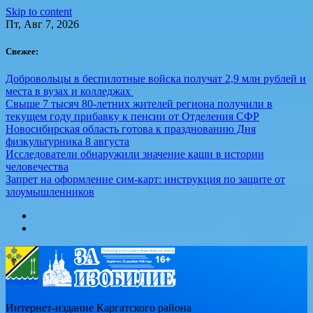
Skip to content
Пт, Авг 7, 2026
Свежее:
Добровольцы в беспилотные войска получат 2,9 млн рублей и
места в вузах и колледжах
Свыше 7 тысяч 80-летних жителей региона получили в
текущем году прибавку к пенсии от Отделения СФР
Новосибирская область готова к празднованию Дня
физкультурника 8 августа
Исследователи обнаружили значение каши в истории
человечества
Запрет на оформление сим-карт: инструкция по защите от
злоумышленников
Интернет-издание Каргатского района