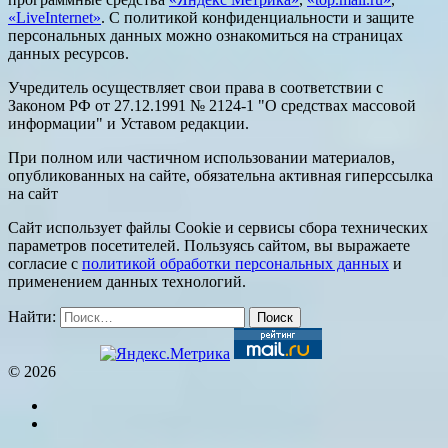
«LiveInternet»
. С политикой конфиденциальности и защите
персональных данных можно ознакомиться на страницах
данных ресурсов.
Учредитель осуществляет свои права в соответствии с
Законом РФ от 27.12.1991 № 2124-1 "О средствах массовой
информации" и Уставом редакции.
При полном или частичном использовании материалов,
опубликованных на сайте, обязательна активная гиперссылка
на сайт
Сайт использует файлы Cookie и сервисы сбора технических
параметров посетителей. Пользуясь сайтом, вы выражаете
согласие с
политикой обработки персональных данных
и
применением данных технологий.
Найти:
© 2026