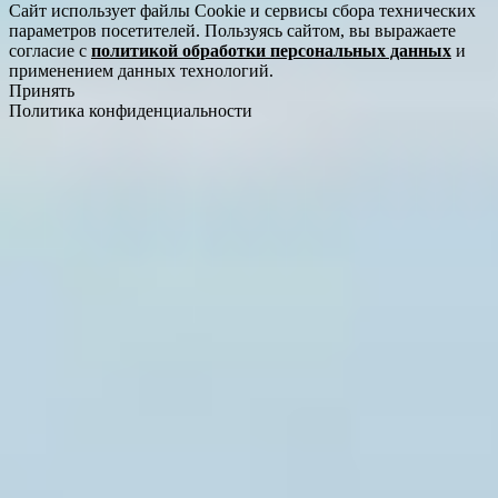
Сайт использует файлы Cookie и сервисы сбора технических
параметров посетителей. Пользуясь сайтом, вы выражаете
согласие с
политикой обработки персональных данных
и
применением данных технологий.
Принять
Политика конфиденциальности